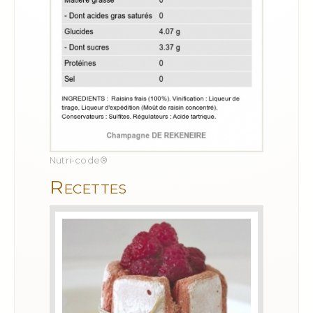
Nutri-code®
Recettes