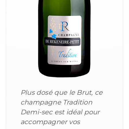
Plus dosé que le Brut, ce
champagne Tradition
Demi-sec est idéal pour
accompagner vos