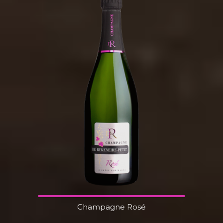
Champagne Rosé