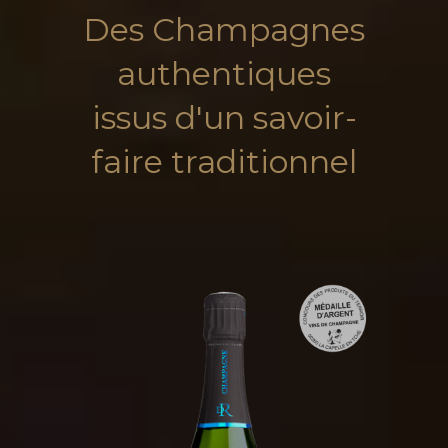
Des Champagnes
authentiques
issus d'un savoir-
faire traditionnel