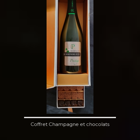
Coffret Champagne et chocolats