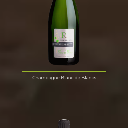
Champagne Blanc de Blancs