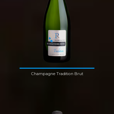
Champagne Tradition Brut