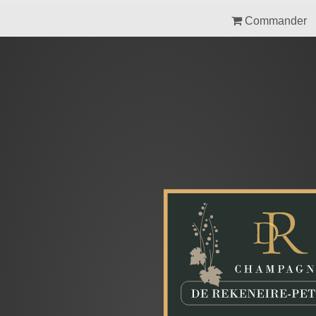
Commander