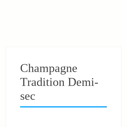
Champagne
Tradition Demi-
sec