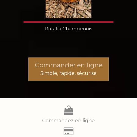
Ratafia Champenois
Commander en ligne
Simple, rapide, sécurisé
Commandez en ligne