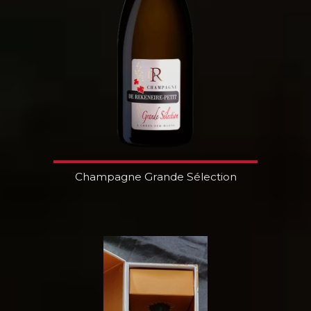
Champagne Grande Sélection