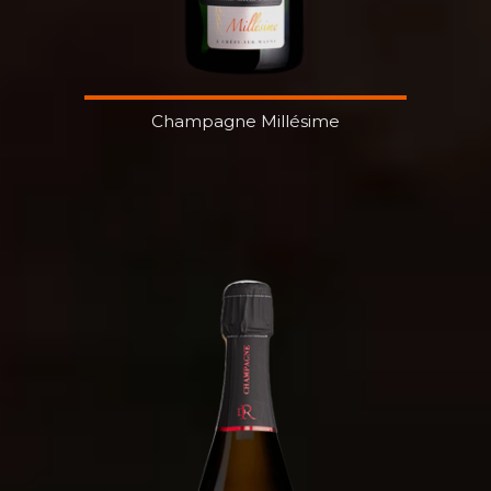
Champagne Millésime