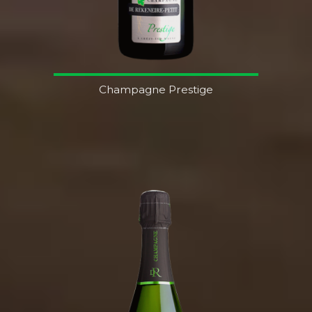
Champagne Prestige