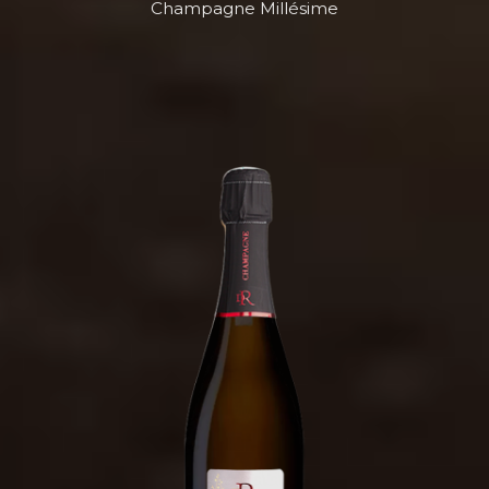
Champagne Millésime