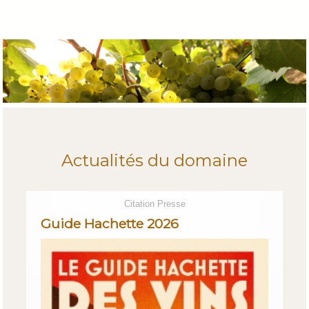
Actualités du domaine
Citation Presse
Guide Hachette 2026