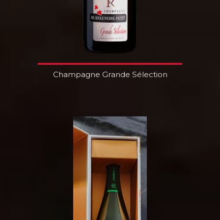
Champagne Grande Sélection