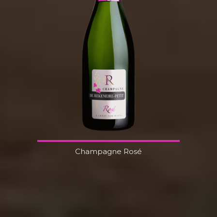
Champagne Rosé