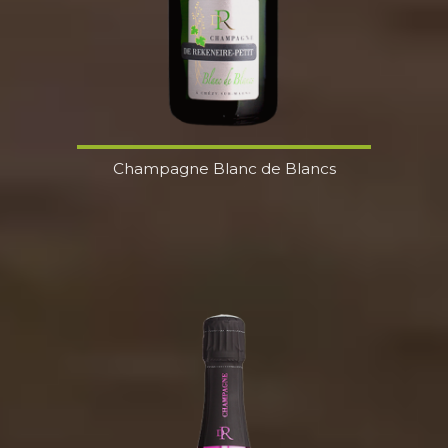
Champagne Blanc de Blancs