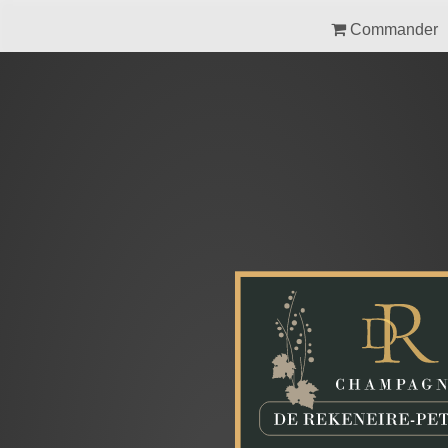
Commander