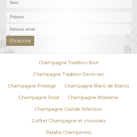
Champagne Tradition Brut
Champagne Tradition Demi-sec
Champagne Prestige
Champagne Blanc de Blancs
Champagne Rosé
Champagne Millésime
Champagne Grande Sélection
Coffret Champagne et chocolats
Ratafia Champenois