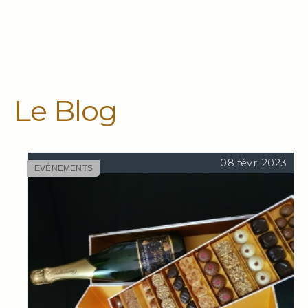
Le Blog
08 févr. 2023
EVÉNEMENTS