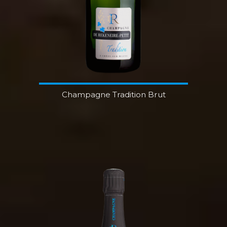
Champagne Tradition Brut