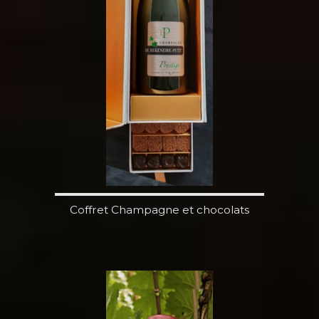
Coffret Champagne et chocolats