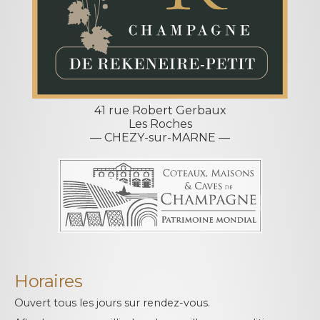
41 rue Robert Gerbaux
Les Roches
— CHEZY-sur-MARNE —
Horaires
Ouvert tous les jours sur rendez-vous.