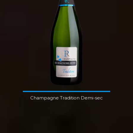
Champagne Tradition Demi-sec