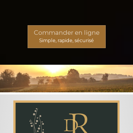
Commander en ligne
Simple, rapide, sécurisé