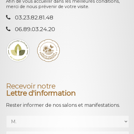
Afin de vous accueillir dans les meilleures conditions,
merci de nous prévenir de votre visite.
03.23.82.81.48
06.89.03.24.20
Recevoir notre
Lettre d'information
Rester informer de nos salons et manifestations.