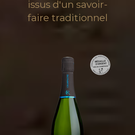
issus d'un savoir-
faire traditionnel