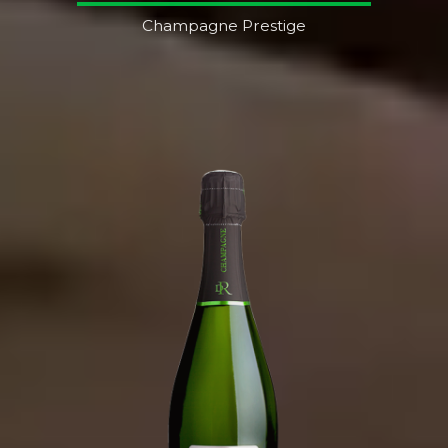
Champagne Prestige