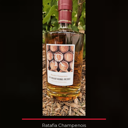
Ratafia Champenois