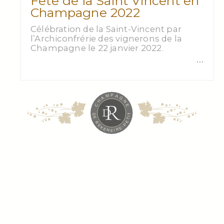
Fête de la Saint Vincent en
Champagne 2022
Célébration de la Saint-Vincent par
l’Archiconfrérie des vignerons de la
Champagne le 22 janvier 2022.
…