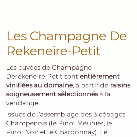
Les Champagne De
Rekeneire-Petit
Les cuvées de Champagne
Derekeneire-Petit sont
entièrement
vinifiées au domaine
, à partir de
raisins
soigneusement sélectionnés
à la
vendange.
Issues de l'assemblage des 3 cépages
Champenois (le Pinot Meunier, le
Pinot Noir et le Chardonnay), Le