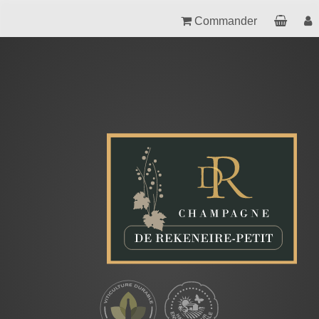
Commander