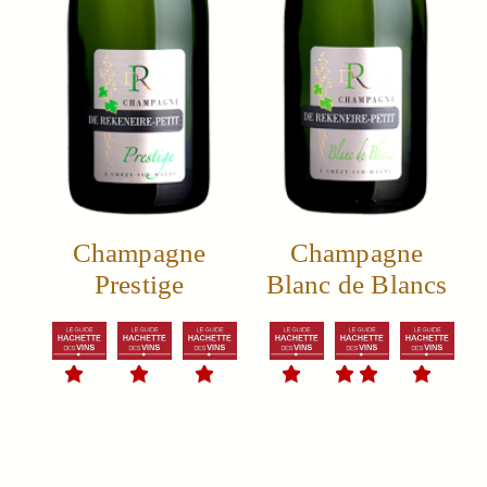
Champagne
Champagne
Prestige
Blanc de Blancs