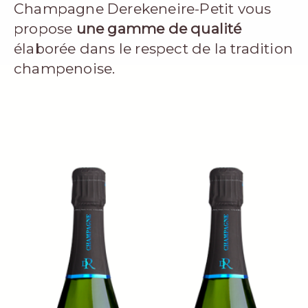
Champagne Derekeneire-Petit vous
propose
une gamme de qualité
élaborée dans le respect de la tradition
champenoise.