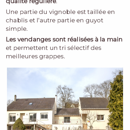
qualité régulière
.
Une partie du vignoble est taillée en
chablis et l'autre partie en guyot
simple.
Les vendanges sont réalisées à la main
et permettent un tri sélectif des
meilleures grappes.