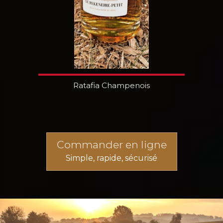
Ratafia Champenois
Commander en ligne
Simple, rapide, sécurisé