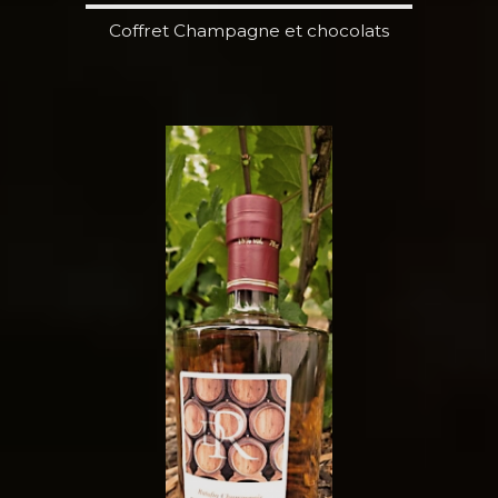
Coffret Champagne et chocolats