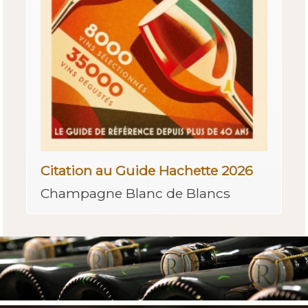
Citation au Guide Hachette 2026
Champagne Blanc de Blancs