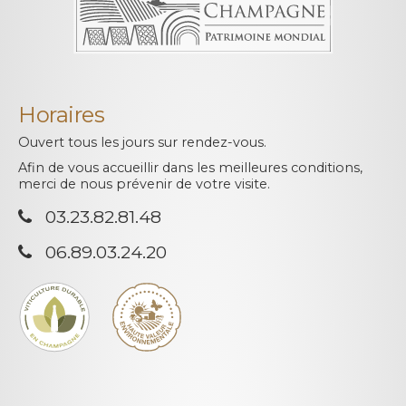
Horaires
Ouvert tous les jours sur rendez-vous.
Afin de vous accueillir dans les meilleures conditions,
merci de nous prévenir de votre visite.
03.23.82.81.48
06.89.03.24.20