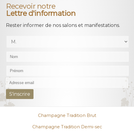
Recevoir notre
Lettre d'information
Rester informer de nos salons et manifestations.
Champagne Tradition Brut
Champagne Tradition Demi-sec