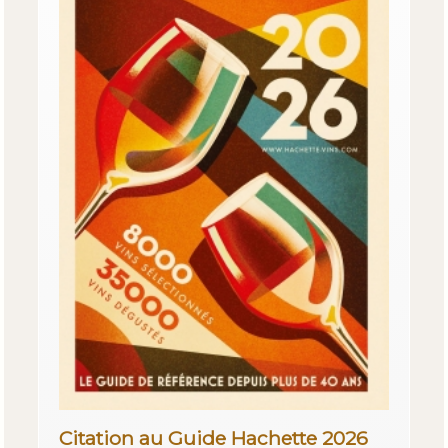
Citation au Guide Hachette 2026