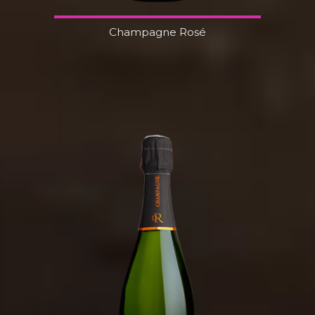
Champagne Rosé