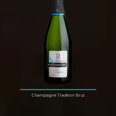
Champagne Tradition Brut