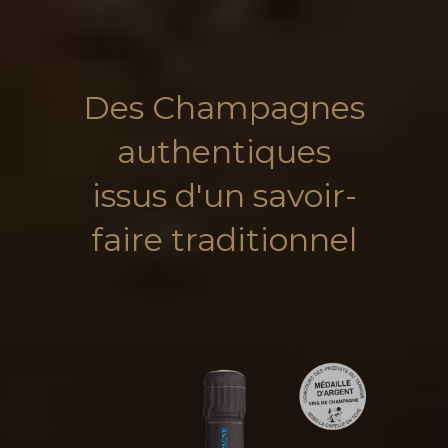
Des Champagnes
authentiques
issus d'un savoir-
faire traditionnel