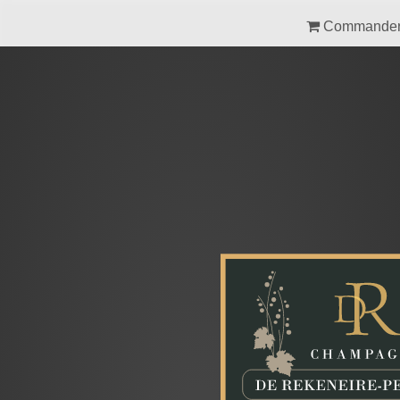
Commande