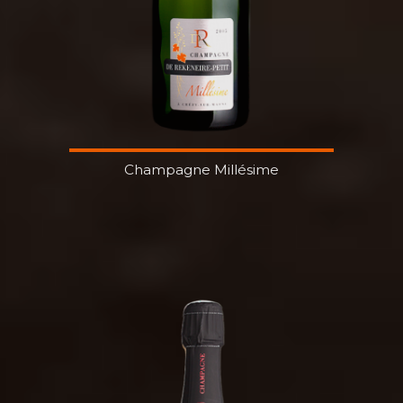
Champagne Millésime