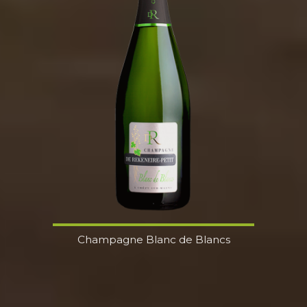
Champagne Blanc de Blancs