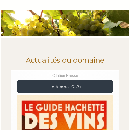
Actualités du domaine
Citation Presse
Le 9 août 2026