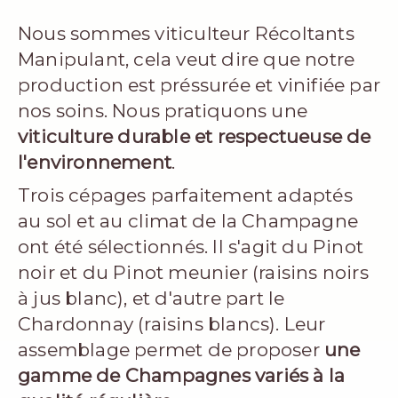
Nous sommes viticulteur Récoltants
Manipulant, cela veut dire que notre
production est préssurée et vinifiée par
nos soins. Nous pratiquons une
viticulture durable et respectueuse de
l'environnement
.
Trois cépages parfaitement adaptés
au sol et au climat de la Champagne
ont été sélectionnés. Il s'agit du Pinot
noir et du Pinot meunier (raisins noirs
à jus blanc), et d'autre part le
Chardonnay (raisins blancs). Leur
assemblage permet de proposer
une
gamme de Champagnes variés à la