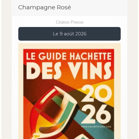
Champagne Rosé
Citation Presse
Le 9 août 2026