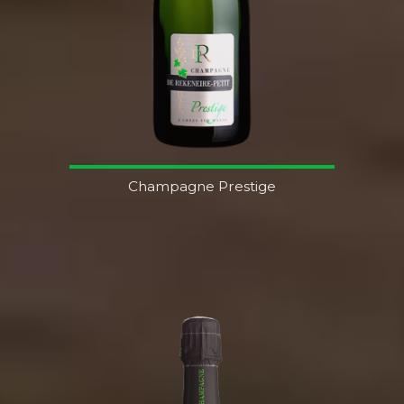
Champagne Prestige