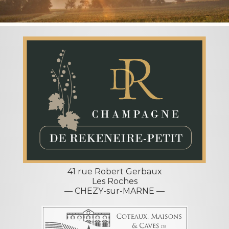
41 rue Robert Gerbaux
Les Roches
— CHEZY-sur-MARNE —