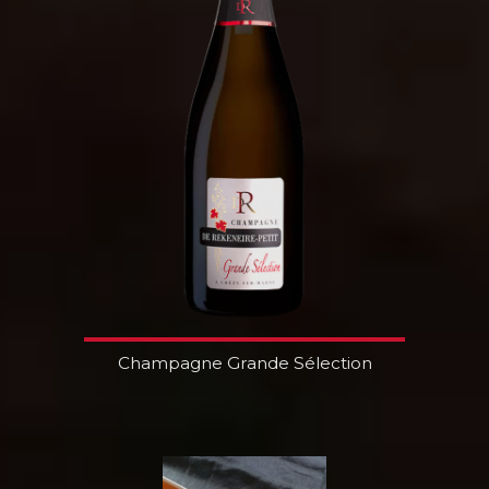
Champagne Grande Sélection