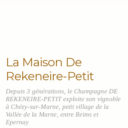
La Maison De
Rekeneire-Petit
Depuis 3 générations, le Champagne DE
REKENEIRE-PETIT exploite son vignoble
à Chézy-sur-Marne, petit village de la
Vallée de la Marne, entre Reims et
Epernay