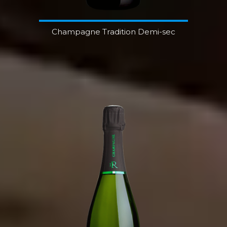
Champagne Tradition Demi-sec