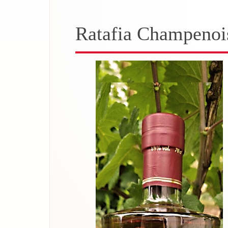
Ratafia Champenoi