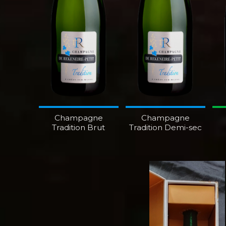
Champagne
Champagne
Tradition Brut
Tradition Demi-sec