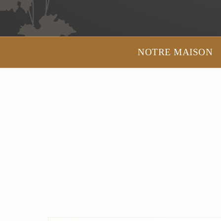
NOTRE MAISON