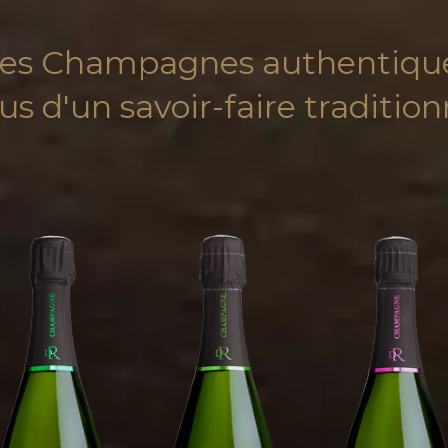
es Champagnes authentiqu
sus d'un savoir-faire tradition