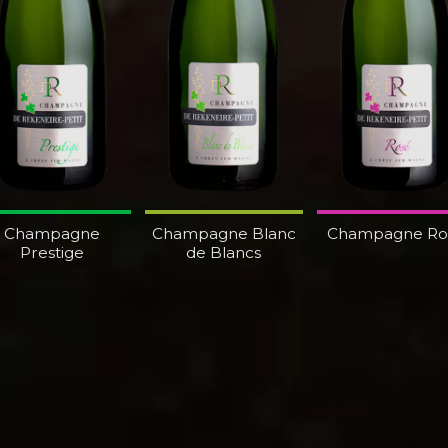
Champagne
Champagne Blanc
Champagne Ro
Prestige
de Blancs