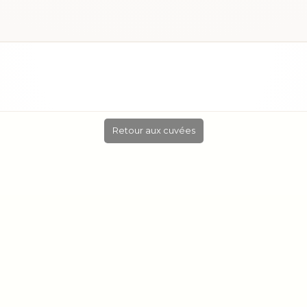
Retour aux cuvées