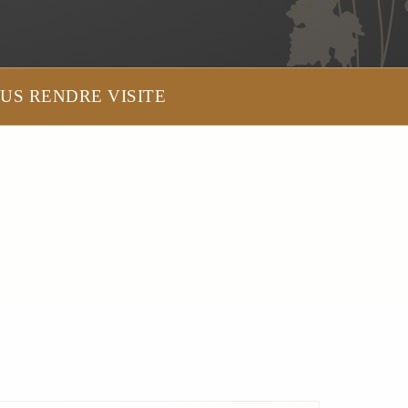
US RENDRE VISITE