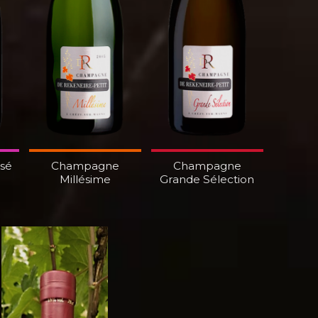
sé
Champagne
Champagne
Millésime
Grande Sélection