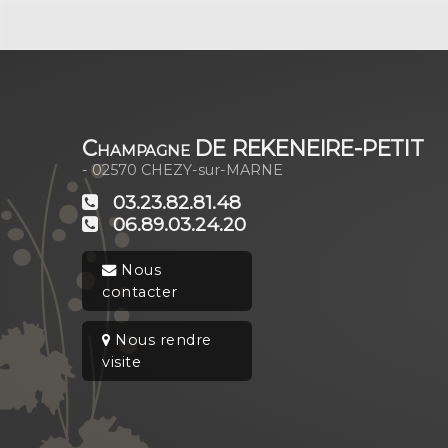
Champagne DE REKENEIRE-PETIT
- 02570
CHEZY-sur-MARNE
03.23.82.81.48
06.89.03.24.20
Nous
contacter
Nous rendre
visite