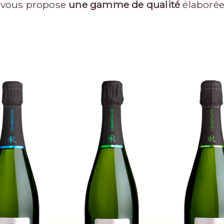
 vous propose
une gamme de qualité
élaborée 