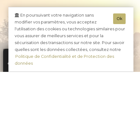
En poursuivant votre navigation sans
Ok
modifier vos paramètres, vous acceptez
l'utilisation des cookies ou technologies similaires pour
vous assurer de meilleurs services et pour la
sécurisation des transactions sur notre site. Pour savoir
quelles sont les données collectées, consultez notre
Politique de Confidentialité et de Protection des
données
Champagne Tradition Brut
Champagne Tradition 
Champagne Gr