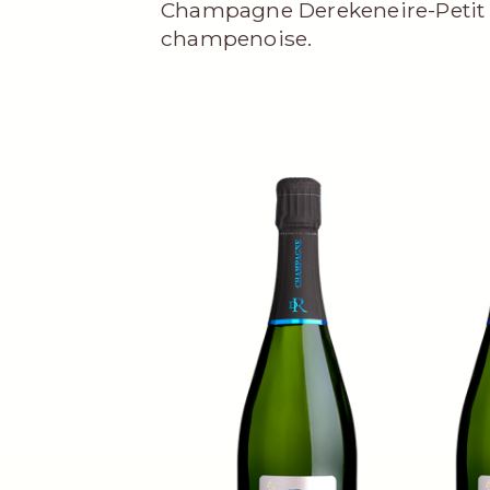
Champagne Derekeneire-Petit
champenoise.