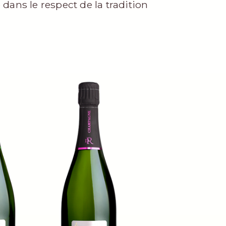
dans le respect de la tradition