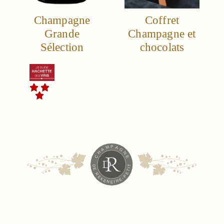
Champagne
Coffret
Grande
Champagne et
Sélection
chocolats