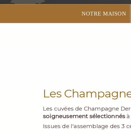
NOTRE MAISON
Les Champagne 
Les cuvées de Champagne Dere
soigneusement sélectionnés
à
Issues de l'assemblage des 3 c