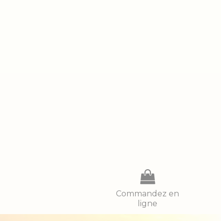
Commandez en
ligne