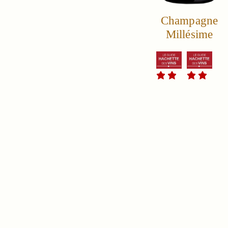
Champagne
Millésime