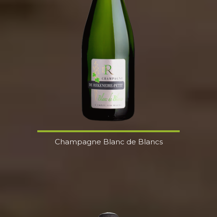
Champagne Blanc de Blancs