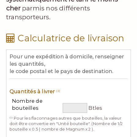
cher
parmis nos différents
transporteurs.
Calculatrice de livraison
Pour une expédition à domicile, renseigner
les quantités,
le code postal et le pays de destination.
Quantités à livrer
(1)
Nombre de
bouteilles
Btles
Pour les flaconnages autres que bouteilles, la valeur
(1)
doit être convertie en "Unité bouteille". (Nombre de 1/2
bouteille x 0.5 | nombre de Magnum x 2 ).