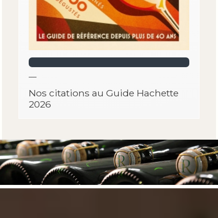
—
Nos citations au Guide Hachette
2026