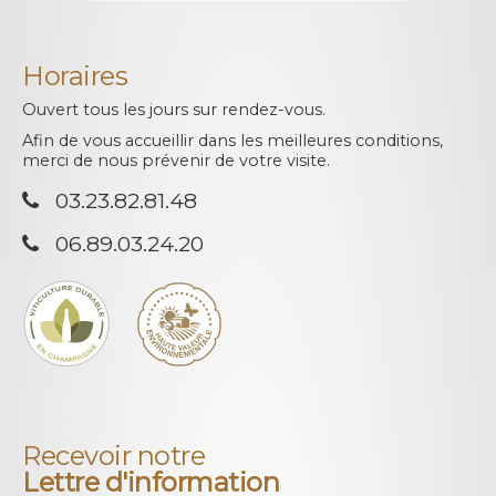
Horaires
Ouvert tous les jours sur rendez-vous.
Afin de vous accueillir dans les meilleures conditions,
merci de nous prévenir de votre visite.
03.23.82.81.48
06.89.03.24.20
Recevoir notre
Lettre d'information