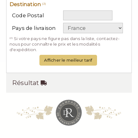
Destination
(2)
Code Postal
Pays de livraison
Si votre pays ne figure pas dans la liste, contactez-
(2)
nous pour connaître le prix et les modalités
d'expédition.
Afficher le meilleur tarif
Résultat