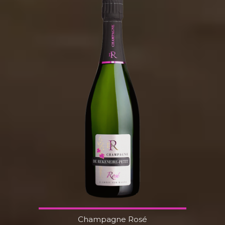
Champagne Rosé