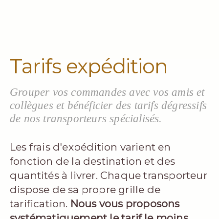
Tarifs expédition
Grouper vos commandes avec vos amis et
collègues et bénéficier des tarifs dégressifs
de nos transporteurs spécialisés.
Les frais d'expédition varient en
fonction de la destination et des
quantités à livrer. Chaque transporteur
dispose de sa propre grille de
tarification.
Nous vous proposons
systématiquement le tarif le moins