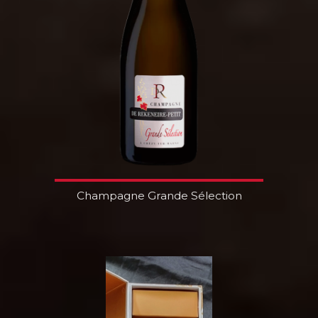
Champagne Grande Sélection