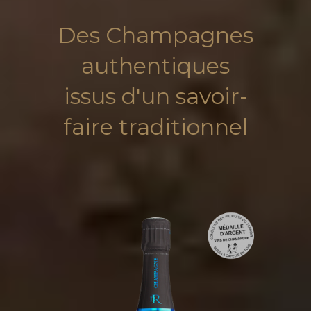
Des Champagnes
authentiques
issus d'un savoir-
faire traditionnel