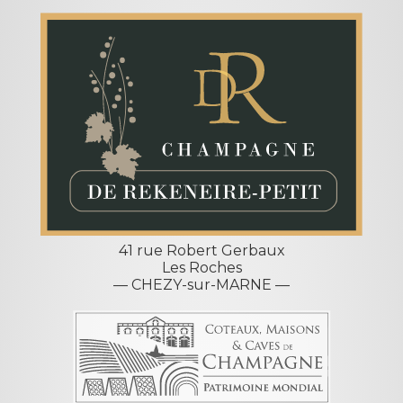
41 rue Robert Gerbaux
Les Roches
— CHEZY-sur-MARNE —