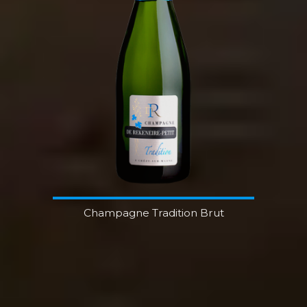
Champagne Tradition Brut