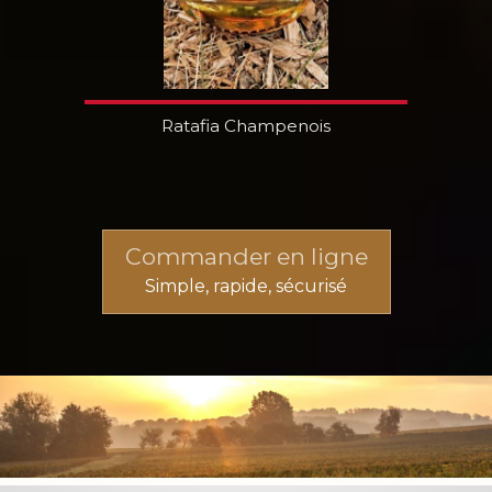
Ratafia Champenois
Commander en ligne
Simple, rapide, sécurisé