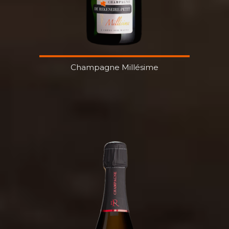
Champagne Millésime