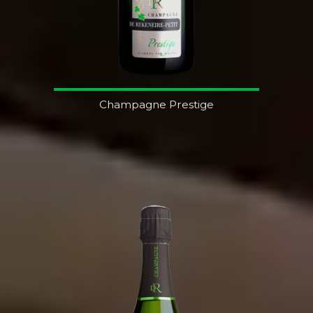
Champagne Prestige