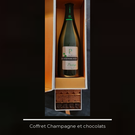
Coffret Champagne et chocolats