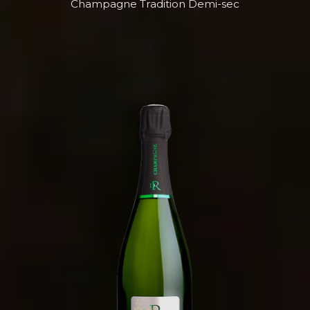
Champagne Tradition Demi-sec