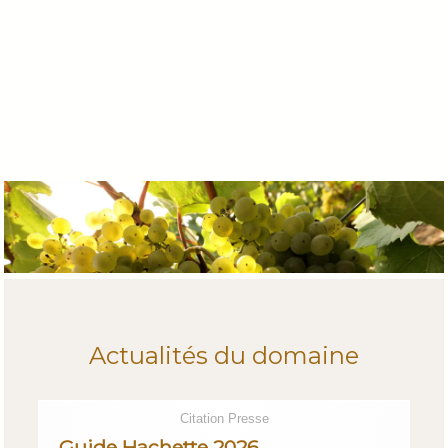
Actualités du domaine
Citation Presse
Guide Hachette 2026