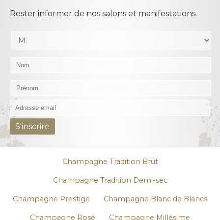
Rester informer de nos salons et manifestations.
Champagne Tradition Brut
Champagne Tradition Demi-sec
Champagne Prestige
Champagne Blanc de Blancs
Champagne Rosé
Champagne Millésime