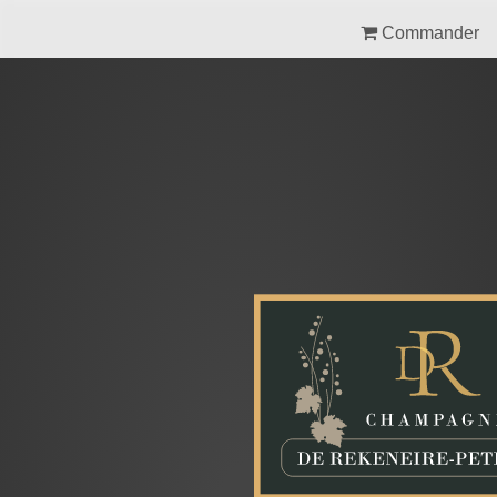
Commander