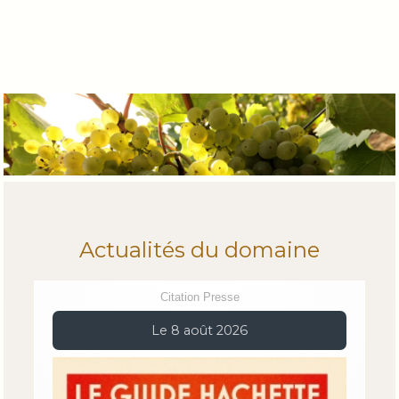
Actualités du domaine
Citation Presse
Le 8 août 2026