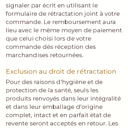
signaler par écrit en utilisant le
formulaire de rétractation joint à votre
commande. Le remboursement aura
lieu avec le même moyen de paiement
que celui choisi lors de votre
commande dés réception des
marchandises retournées.
Exclusion au droit de rétractation
Pour des raisons d'hygiène et de
protection de la santé, seuls les
produits renvoyés dans leur intégralité
et dans leur emballage d'origine
complet, intact et en parfait état de
revente seront acceptés en retour. Les