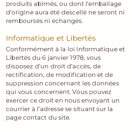
produits abîmés, ou dont l'emballage
d'origine aura été descellé ne seront ni
remboursés ni échangés.
Informatique et Libertés
Conformément à la loi Informatique et
Libertés du 6 janvier 1978, vous
disposez d'un droit d'accès, de
rectification, de modification et de
suppression concernant les données
qui vous concernent. Vous pouvez
exercer ce droit en nous envoyant un
courrier à l'adresse se situant sur la
page contact du site.