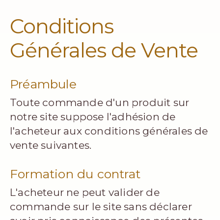
Conditions
Générales de Vente
Préambule
Toute commande d'un produit sur
notre site suppose l'adhésion de
l'acheteur aux conditions générales de
vente suivantes.
Formation du contrat
L'acheteur ne peut valider de
commande sur le site sans déclarer