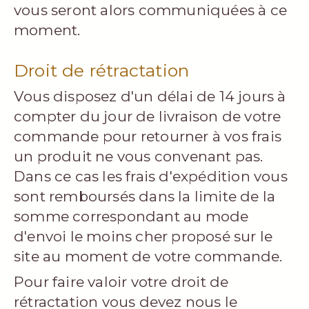
vous seront alors communiquées à ce
moment.
Droit de rétractation
Vous disposez d'un délai de 14 jours à
compter du jour de livraison de votre
commande pour retourner à vos frais
un produit ne vous convenant pas.
Dans ce cas les frais d'expédition vous
sont remboursés dans la limite de la
somme correspondant au mode
d'envoi le moins cher proposé sur le
site au moment de votre commande.
Pour faire valoir votre droit de
rétractation vous devez nous le