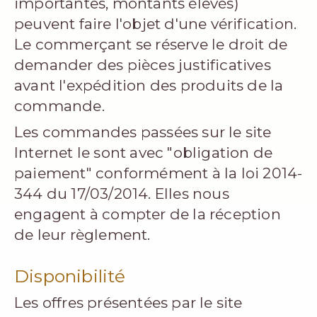
importantes, montants élevés)
peuvent faire l'objet d'une vérification.
Le commerçant se réserve le droit de
demander des pièces justificatives
avant l'expédition des produits de la
commande.
Les commandes passées sur le site
Internet le sont avec "obligation de
paiement" conformément à la loi 2014-
344 du 17/03/2014. Elles nous
engagent à compter de la réception
de leur règlement.
Disponibilité
Les offres présentées par le site