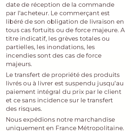
date de réception de la commande
par l'acheteur. Le commerçant est
libéré de son obligation de livraison en
tous cas fortuits ou de force majeure. A
titre indicatif, les grèves totales ou
partielles, les inondations, les
incendies sont des cas de force
majeurs.
Le transfert de propriété des produits
livrés ou à livrer est suspendu jusqu'au
paiement intégral du prix par le client
et ce sans incidence sur le transfert
des risques.
Nous expédions notre marchandise
uniquement en France Métropolitaine.