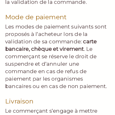
la validation de la commande.
Mode de paiement
Les modes de paiement suivants sont
proposés à l'acheteur lors de la
validation de sa commande:
carte
bancaire, chèque et virement
. Le
commerçant se réserve le droit de
suspendre et d'annuler une
commande en cas de refus de
paiement par les organismes
bancaires ou en cas de non paiement.
Livraison
Le commerçant s'engage à mettre