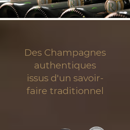
Des Champagnes
authentiques
issus d'un savoir-
faire traditionnel