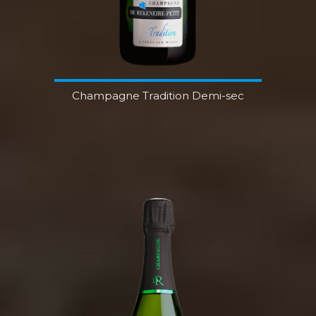
Champagne Tradition Demi-sec