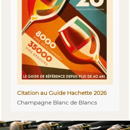
Citation au Guide Hachette 2026
Champagne Blanc de Blancs