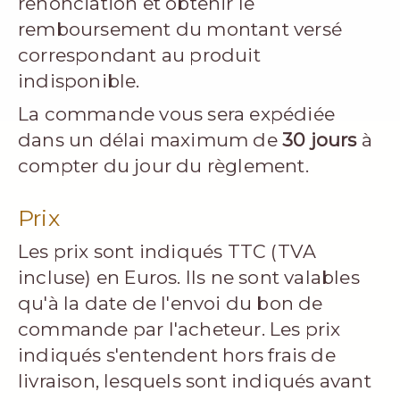
renonciation et obtenir le
remboursement du montant versé
correspondant au produit
indisponible.
La commande vous sera expédiée
dans un délai maximum de
30 jours
à
compter du jour du règlement.
Prix
Les prix sont indiqués TTC (TVA
incluse) en Euros. Ils ne sont valables
qu'à la date de l'envoi du bon de
commande par l'acheteur. Les prix
indiqués s'entendent hors frais de
livraison, lesquels sont indiqués avant