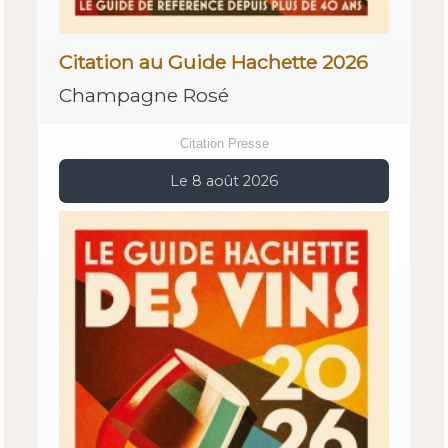
Citation au Guide Hachette 2026
Champagne Rosé
Citation Presse
Le 8 août 2026