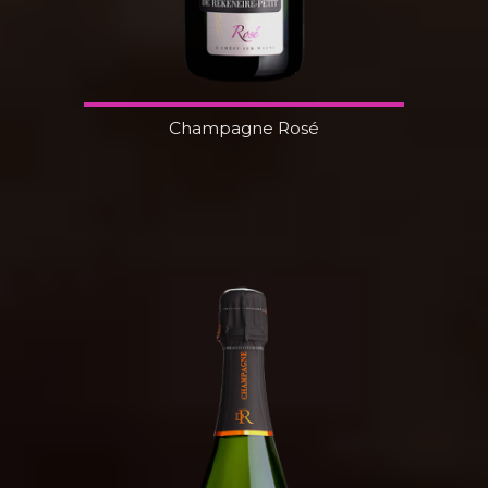
Champagne Rosé