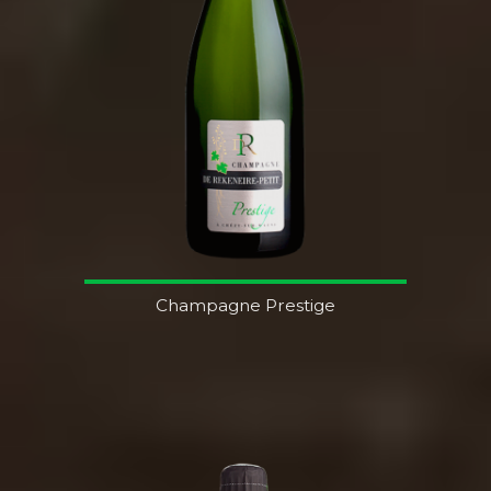
Champagne Prestige