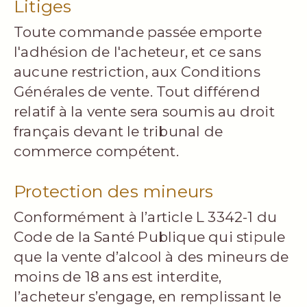
Litiges
Toute commande passée emporte
l'adhésion de l'acheteur, et ce sans
aucune restriction, aux Conditions
Générales de vente. Tout différend
relatif à la vente sera soumis au droit
français devant le tribunal de
commerce compétent.
Protection des mineurs
Conformément à l’article L 3342-1 du
Code de la Santé Publique qui stipule
que la vente d’alcool à des mineurs de
moins de 18 ans est interdite,
l’acheteur s’engage, en remplissant le