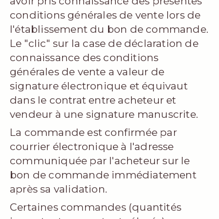
avoir pris connaissance des présentes
conditions générales de vente lors de
l'établissement du bon de commande.
Le "clic" sur la case de déclaration de
connaissance des conditions
générales de vente a valeur de
signature électronique et équivaut
dans le contrat entre acheteur et
vendeur à une signature manuscrite.
La commande est confirmée par
courrier électronique à l'adresse
communiquée par l'acheteur sur le
bon de commande immédiatement
après sa validation.
Certaines commandes (quantités