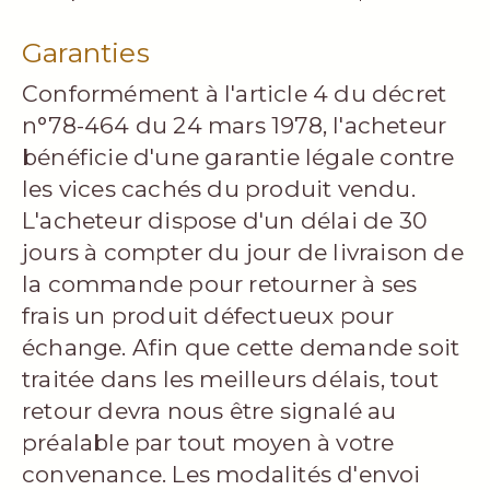
Garanties
Conformément à l'article 4 du décret
n°78-464 du 24 mars 1978, l'acheteur
bénéficie d'une garantie légale contre
les vices cachés du produit vendu.
L'acheteur dispose d'un délai de 30
jours à compter du jour de livraison de
la commande pour retourner à ses
frais un produit défectueux pour
échange. Afin que cette demande soit
traitée dans les meilleurs délais, tout
retour devra nous être signalé au
préalable par tout moyen à votre
convenance. Les modalités d'envoi