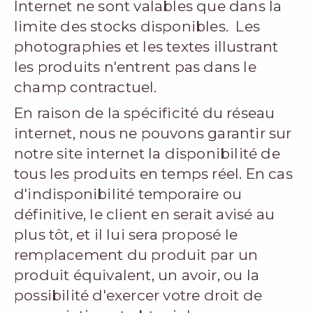
Internet ne sont valables que dans la
limite des stocks disponibles. Les
photographies et les textes illustrant
les produits n'entrent pas dans le
champ contractuel.
En raison de la spécificité du réseau
internet, nous ne pouvons garantir sur
notre site internet la disponibilité de
tous les produits en temps réel. En cas
d'indisponibilité temporaire ou
définitive, le client en serait avisé au
plus tôt, et il lui sera proposé le
remplacement du produit par un
produit équivalent, un avoir, ou la
possibilité d'exercer votre droit de