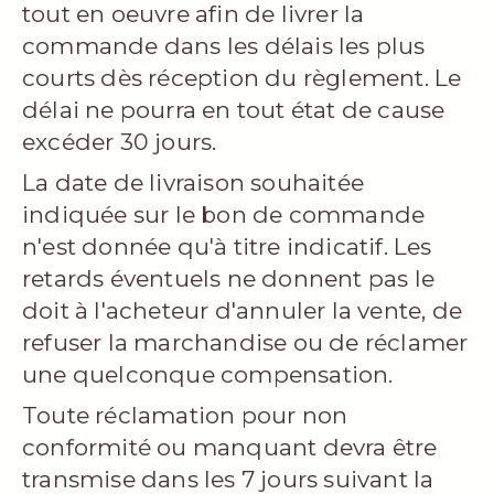
tout en oeuvre afin de livrer la
commande dans les délais les plus
courts dès réception du règlement. Le
délai ne pourra en tout état de cause
excéder 30 jours.
La date de livraison souhaitée
indiquée sur le bon de commande
n'est donnée qu'à titre indicatif. Les
retards éventuels ne donnent pas le
doit à l'acheteur d'annuler la vente, de
refuser la marchandise ou de réclamer
une quelconque compensation.
Toute réclamation pour non
conformité ou manquant devra être
transmise dans les 7 jours suivant la