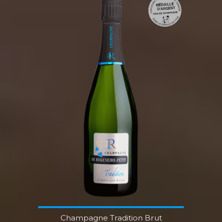
Champagne Tradition Brut