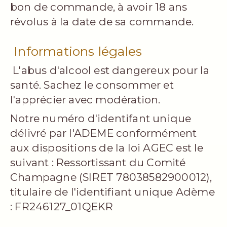
bon de commande, à avoir 18 ans
révolus à la date de sa commande.
Informations légales
L'abus d'alcool est dangereux pour la
santé. Sachez le consommer et
l'apprécier avec modération.
Notre numéro d'identifant unique
délivré par l'ADEME conformément
aux dispositions de la loi AGEC est le
suivant : Ressortissant du Comité
Champagne (SIRET 78038582900012),
titulaire de l'identifiant unique Adème
: FR246127_01QEKR