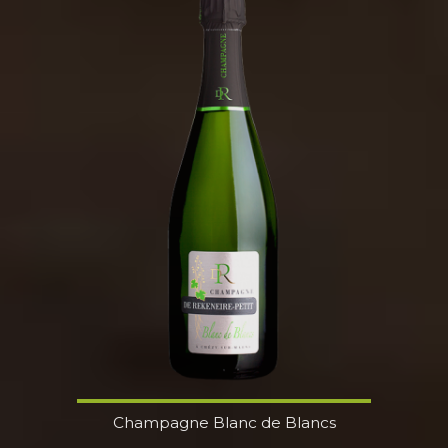
Champagne Blanc de Blancs