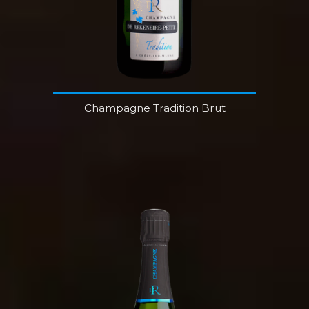
Champagne Tradition Brut