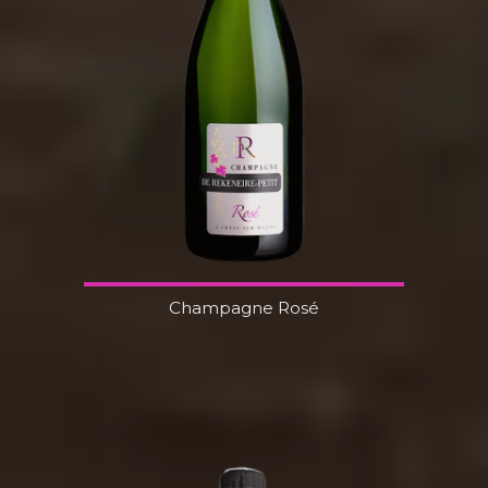
Champagne Rosé