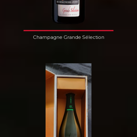
Champagne Grande Sélection