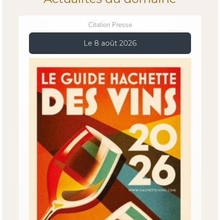
Citation Presse
Le 8 août 2026