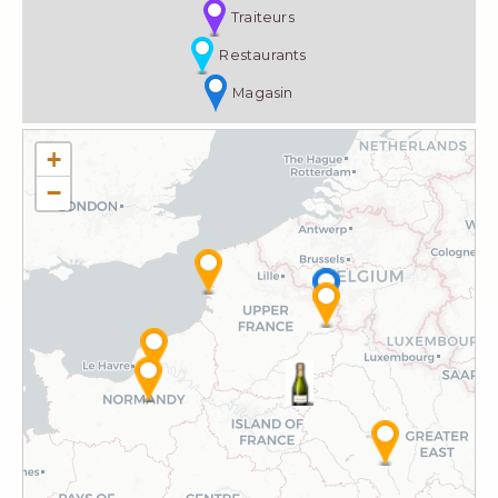
Traiteurs
Restaurants
Magasin
+
−