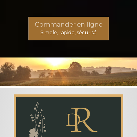
Commander en ligne
Simple, rapide, sécurisé