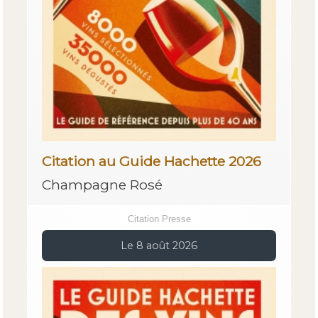
Citation au Guide Hachette 2026
Champagne Rosé
Citation Presse
Le 8 août 2026