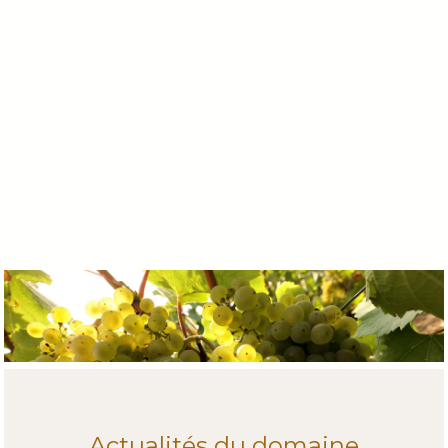
Actualités du domaine