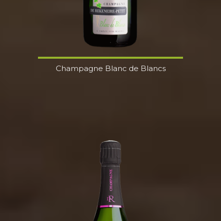
Champagne Blanc de Blancs