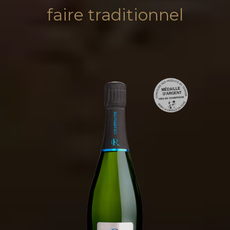
faire traditionnel