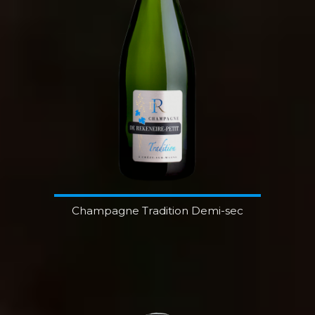
Champagne Tradition Demi-sec