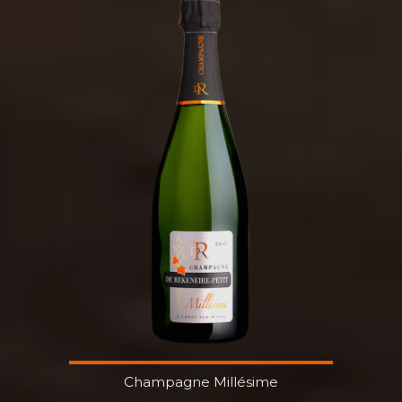
Champagne Millésime