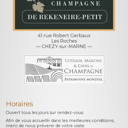
41 rue Robert Gerbaux
Les Roches
— CHEZY-sur-MARNE —
Horaires
Ouvert tous les jours sur rendez-vous.
Afin de vous accueillir dans les meilleures conditions,
merci de nous prévenir de votre visite.