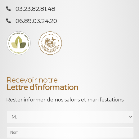
03.23.82.81.48
06.89.03.24.20
Recevoir notre
Lettre d'information
Rester informer de nos salons et manifestations.