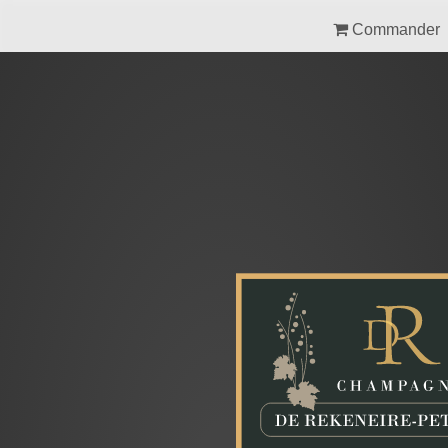
Commander