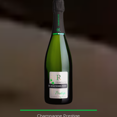
Champagne Prestige