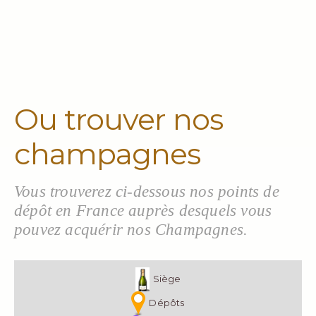
Ou trouver nos
champagnes
Vous trouverez ci-dessous nos points de
dépôt en France auprès desquels vous
pouvez acquérir nos Champagnes.
Siège
Dépôts