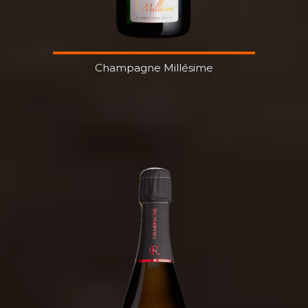
Champagne Millésime