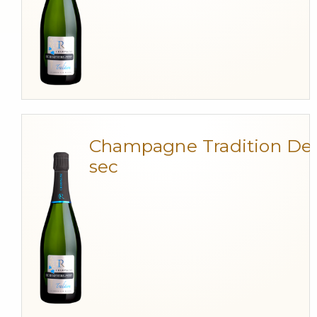
Champagne Tradition De
sec