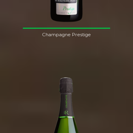
Champagne Prestige