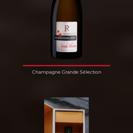
Champagne Grande Sélection