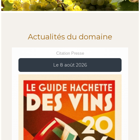
Actualités du domaine
Citation Presse
Le 8 août 2026