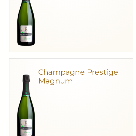
Champagne Prestige
Magnum