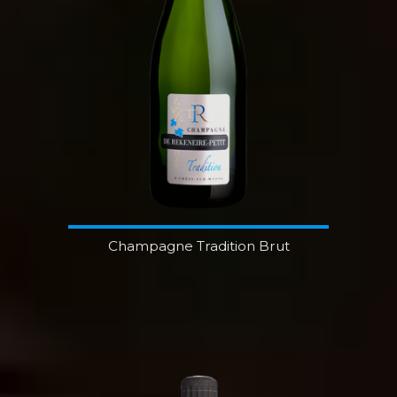
Champagne Tradition Brut