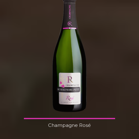
Champagne Rosé