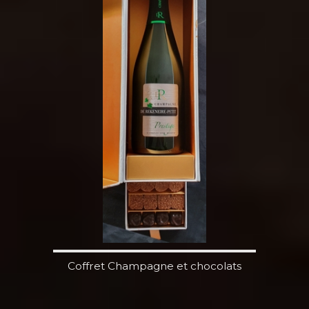
Coffret Champagne et chocolats