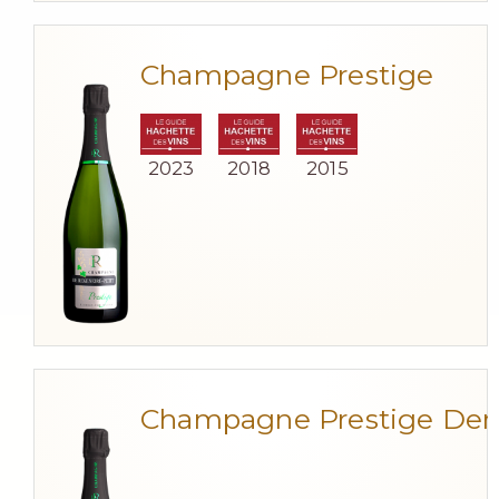
Champagne Prestige
2023
2018
2015
Champagne Prestige De