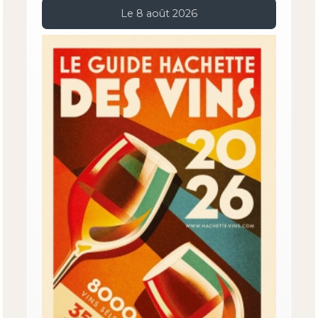
Le 8 août 2026