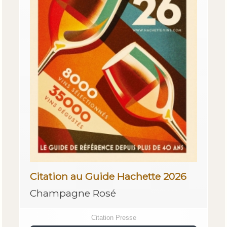
Citation au Guide Hachette 2026
Champagne Rosé
Citation Presse