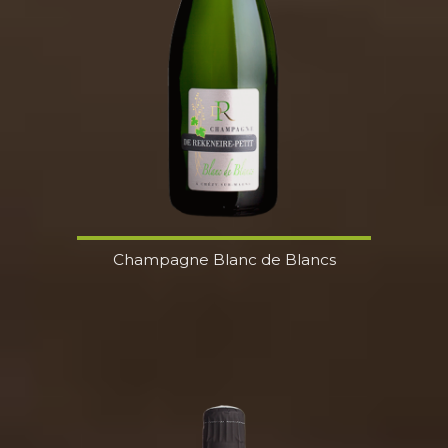
Champagne Blanc de Blancs