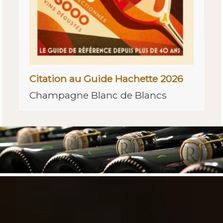
Citation au Guide Hachette 2026
Champagne Blanc de Blancs