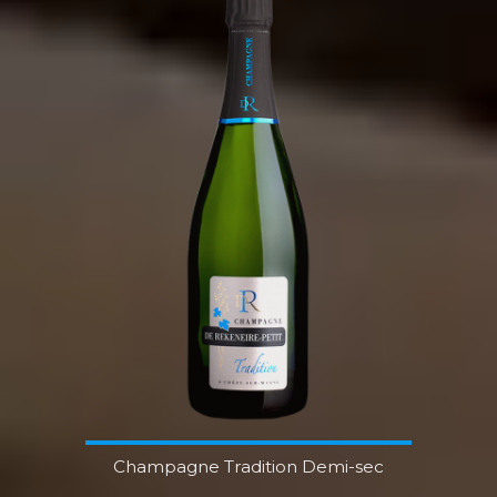
Champagne Tradition Demi-sec