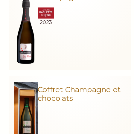
2023
Coffret Champagne et
chocolats