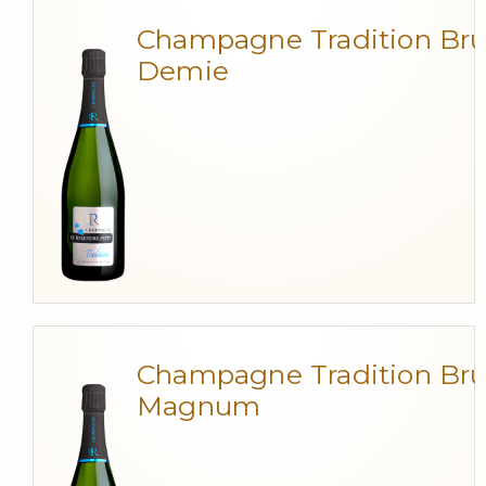
Champagne Tradition Bru
Demie
Champagne Tradition Bru
Magnum