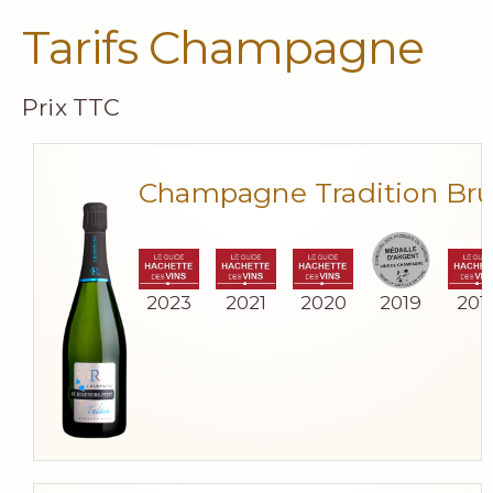
Tarifs Champagne
Prix TTC
Champagne Tradition Bru
2023
2021
2020
2019
201