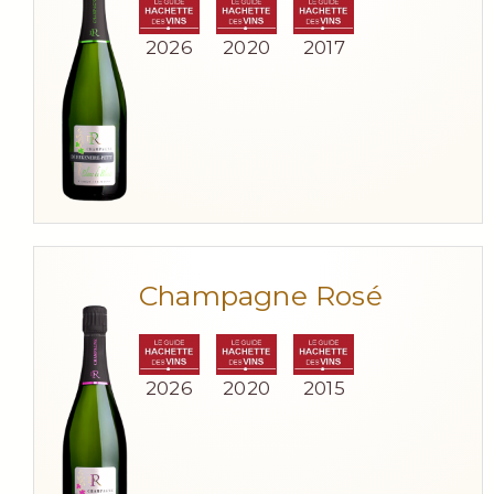
2026
2020
2017
Champagne Rosé
2026
2020
2015