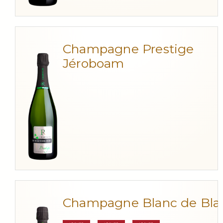
Champagne Prestige
Jéroboam
Champagne Blanc de Bla