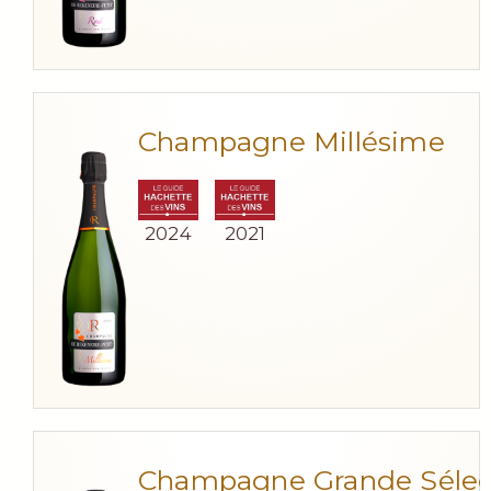
Champagne Millésime
2024
2021
Champagne Grande Sélec