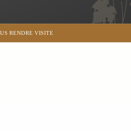
US RENDRE VISITE