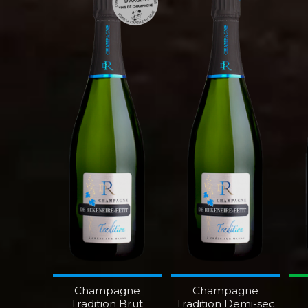
Champagne
Champagne
Tradition Brut
Tradition Demi-sec