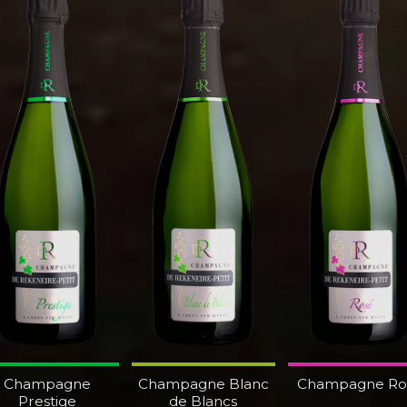
Champagne
Champagne Blanc
Champagne Ro
Prestige
de Blancs