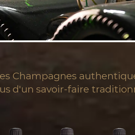
es Champagnes authentiqu
sus d'un savoir-faire tradition