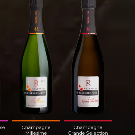
sé
Champagne
Champagne
Millésime
Grande Sélection