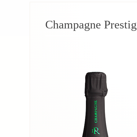
Champagne Prestig