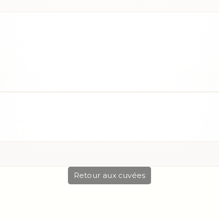
Retour aux cuvées