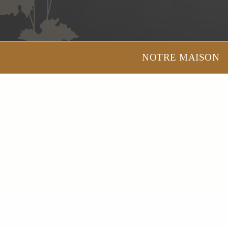
NOTRE MAISON