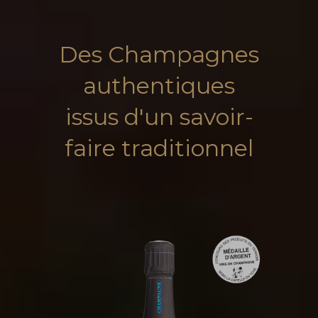
Des Champagnes
authentiques
issus d'un savoir-
faire traditionnel