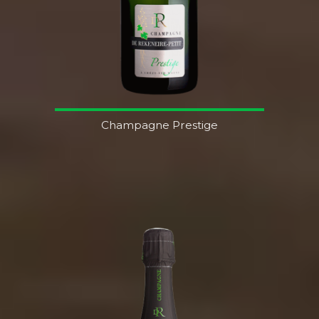
Champagne Prestige