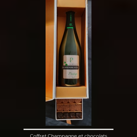
Coffret Champagne et chocolats