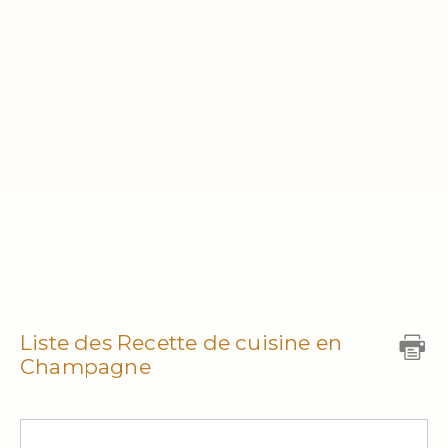
Liste des Recette de cuisine en
Champagne