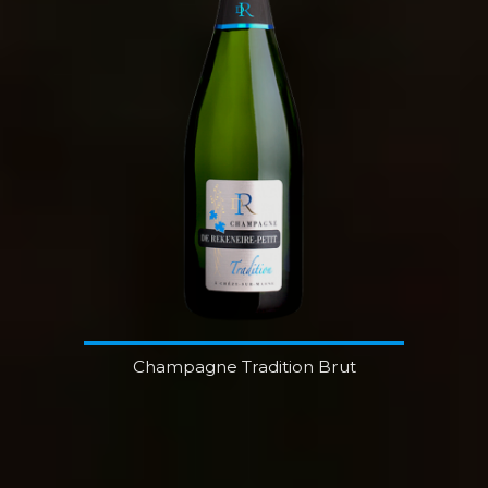
Champagne Tradition Brut