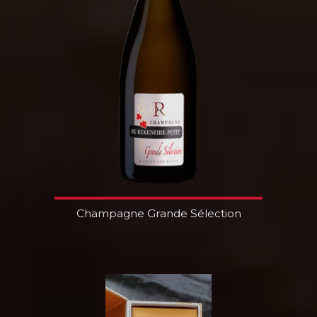
Champagne Grande Sélection