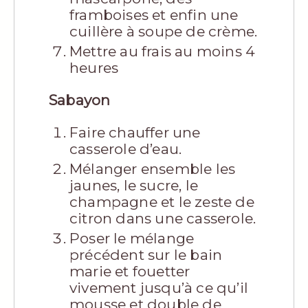
framboises et enfin une
cuillère à soupe de crème.
Mettre au frais au moins 4
heures
Sabayon
Faire chauffer une
casserole d’eau.
Mélanger ensemble les
jaunes, le sucre, le
champagne et le zeste de
citron dans une casserole.
Poser le mélange
précédent sur le bain
marie et fouetter
vivement jusqu’à ce qu’il
mousse et double de