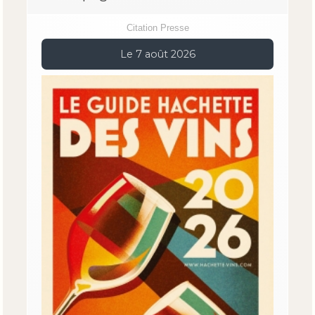
Citation Presse
Le 7 août 2026