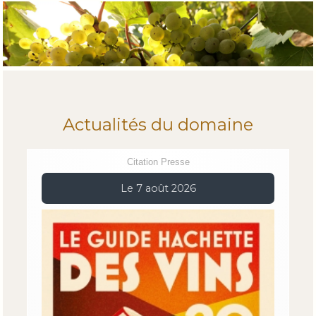
Actualités du domaine
Citation Presse
Le 7 août 2026