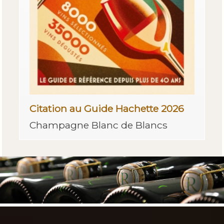
Citation au Guide Hachette 2026
Champagne Blanc de Blancs