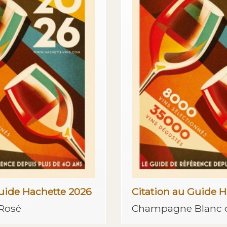
Guide Hachette 2026
Citation au Guide 
Rosé
Champagne Blanc d