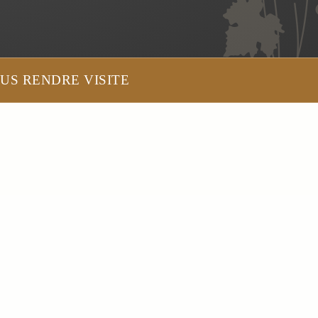
US RENDRE VISITE