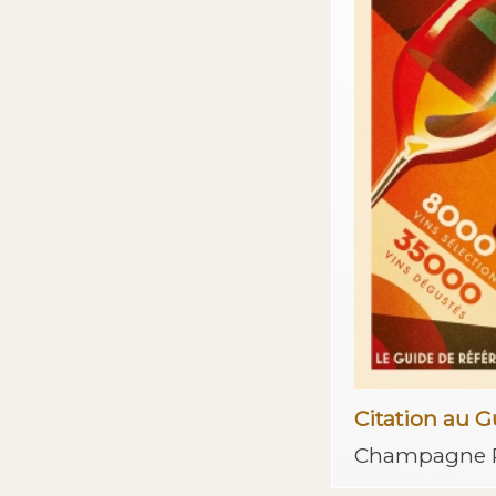
Citation au 
Champagne 