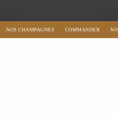
NOS CHAMPAGNES
COMMANDER
NO