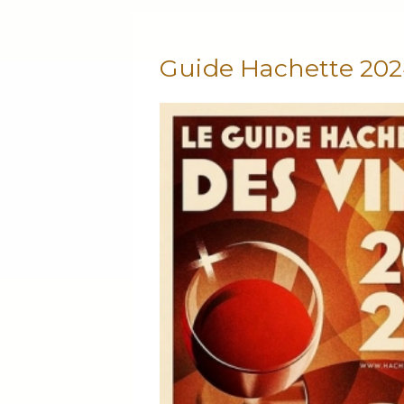
Guide Hachette 20