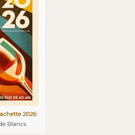
Hachette 2026
e Blancs