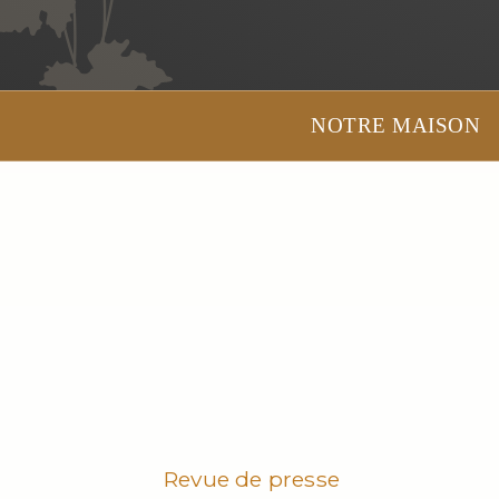
NOTRE MAISON
Revue de presse