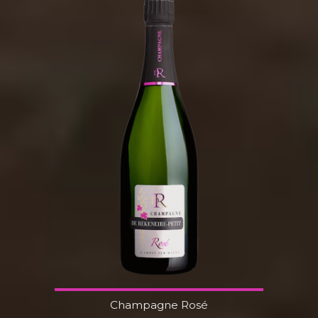
Champagne Rosé