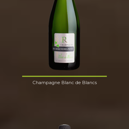
Champagne Blanc de Blancs