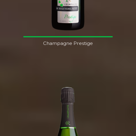
Champagne Prestige