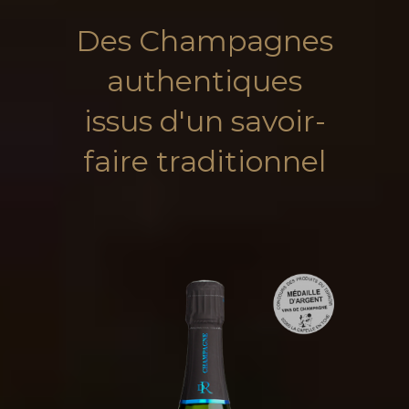
Des Champagnes
authentiques
issus d'un savoir-
faire traditionnel