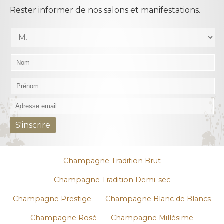
Rester informer de nos salons et manifestations.
Champagne Tradition Brut
Champagne Tradition Demi-sec
Champagne Prestige
Champagne Blanc de Blancs
Champagne Rosé
Champagne Millésime