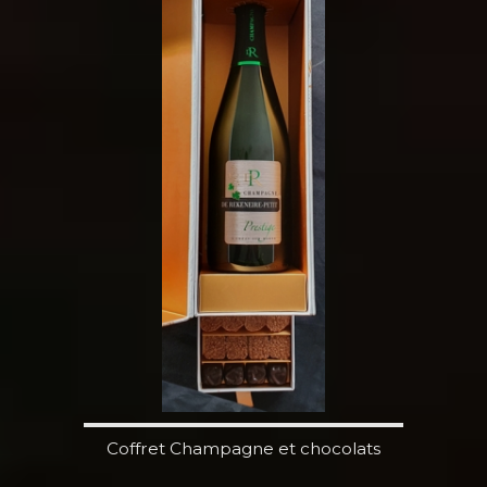
Coffret Champagne et chocolats