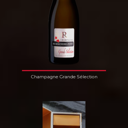
Champagne Grande Sélection