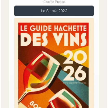
Citation Presse
Le 8 août 2026