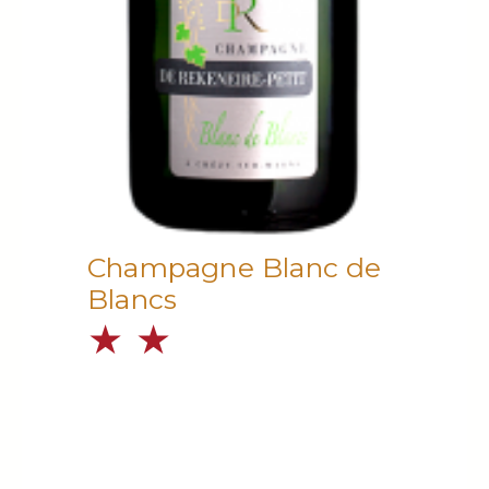
Champagne Blanc de
Blancs
★
★