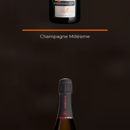
Champagne Millésime