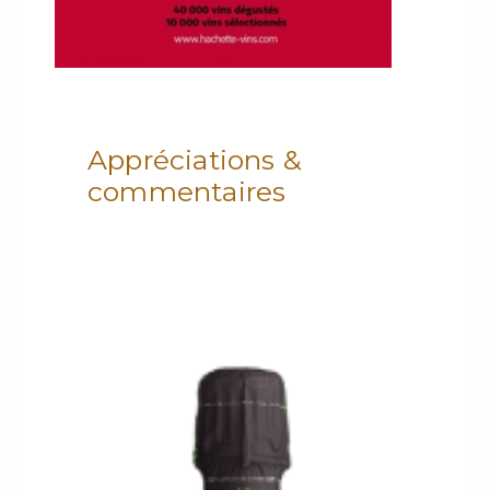
Appréciations &
commentaires