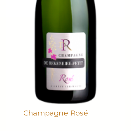
Champagne Rosé