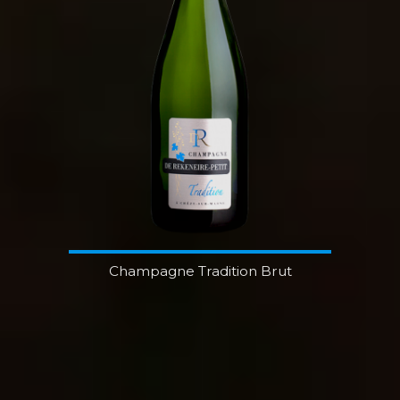
Champagne Tradition Brut