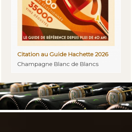
Citation au Guide Hachette 2026
Champagne Blanc de Blancs