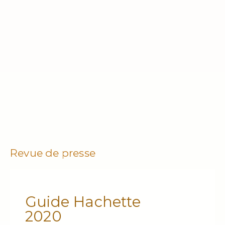
Revue de presse
Guide Hachette
2020