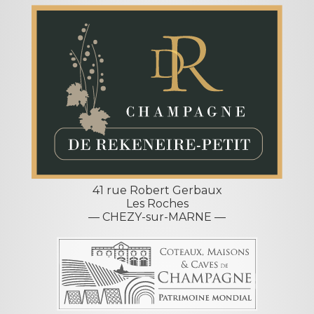
41 rue Robert Gerbaux
Les Roches
— CHEZY-sur-MARNE —