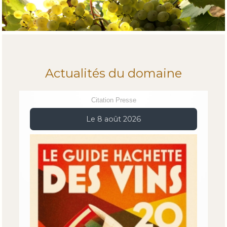
Actualités du domaine
Citation Presse
Le 8 août 2026