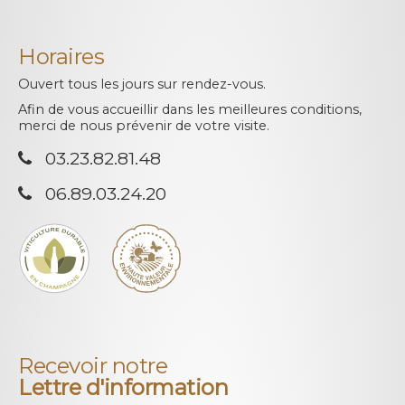
Horaires
Ouvert tous les jours sur rendez-vous.
Afin de vous accueillir dans les meilleures conditions,
merci de nous prévenir de votre visite.
03.23.82.81.48
06.89.03.24.20
Recevoir notre
Lettre d'information