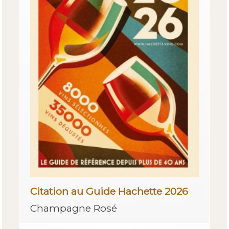
Citation au Guide Hachette 2026
Champagne Rosé