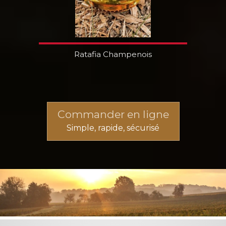
Ratafia Champenois
Commander en ligne
Simple, rapide, sécurisé