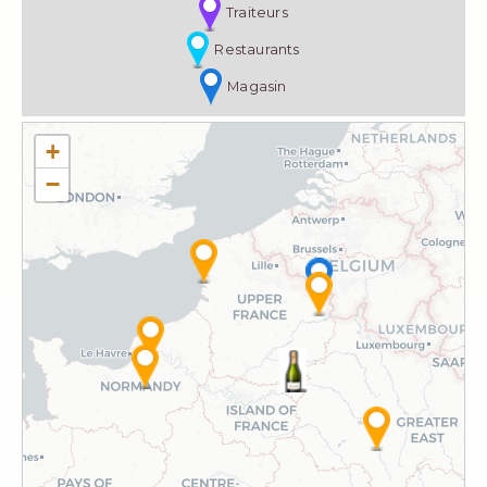
Traiteurs
Restaurants
Magasin
+
−