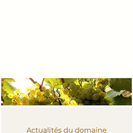
Actualités du domaine