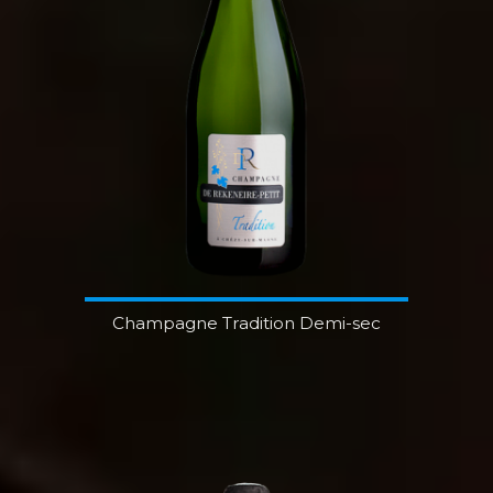
Champagne Tradition Demi-sec