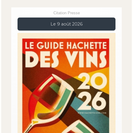
Citation Presse
Le 9 août 2026