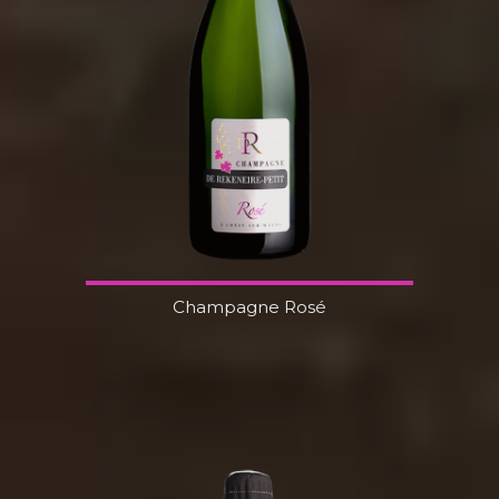
Champagne Rosé