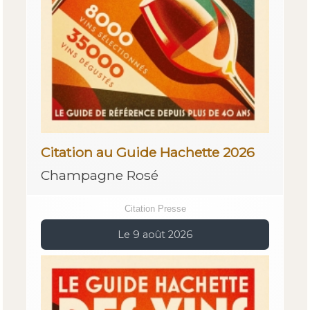
Citation au Guide Hachette 2026
Champagne Rosé
Citation Presse
Le 9 août 2026