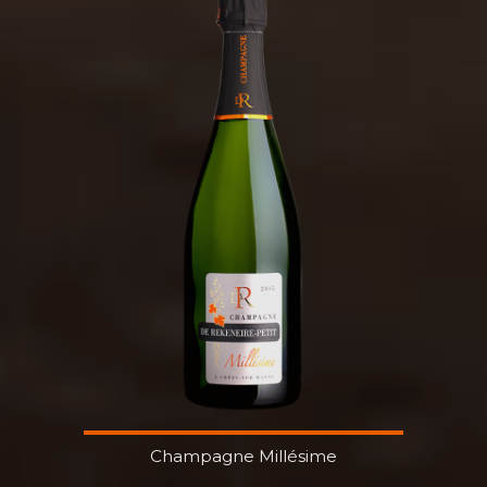
Champagne Millésime