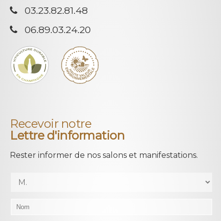
03.23.82.81.48
06.89.03.24.20
Recevoir notre
Lettre d'information
Rester informer de nos salons et manifestations.