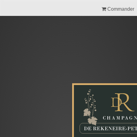
Commander