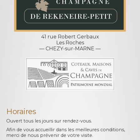
41 rue Robert Gerbaux
Les Roches
— CHEZY-sur-MARNE —
Horaires
Ouvert tous les jours sur rendez-vous.
Afin de vous accueillir dans les meilleures conditions,
merci de nous prévenir de votre visite.