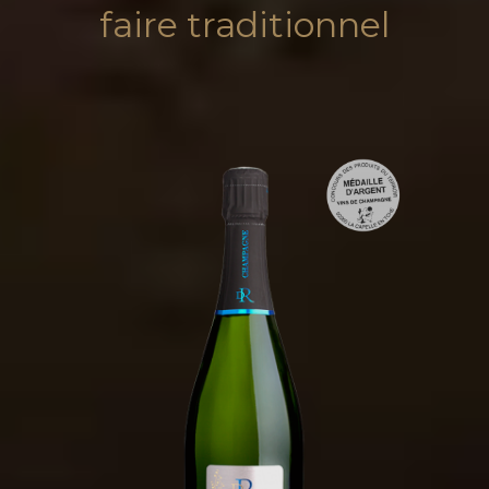
faire traditionnel