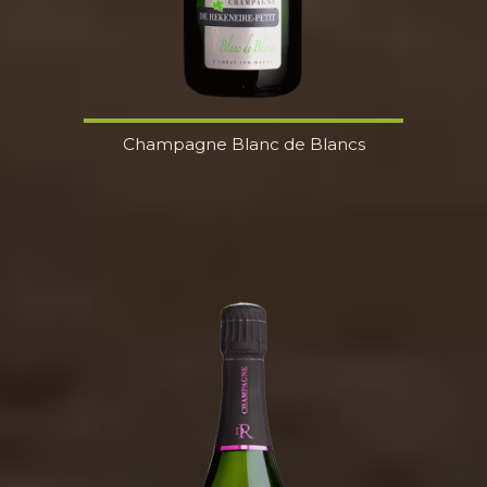
Champagne Blanc de Blancs