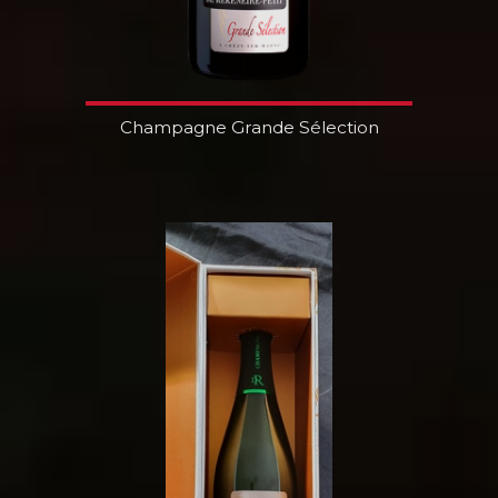
Champagne Grande Sélection