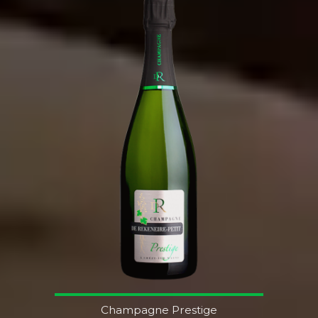
Champagne Prestige