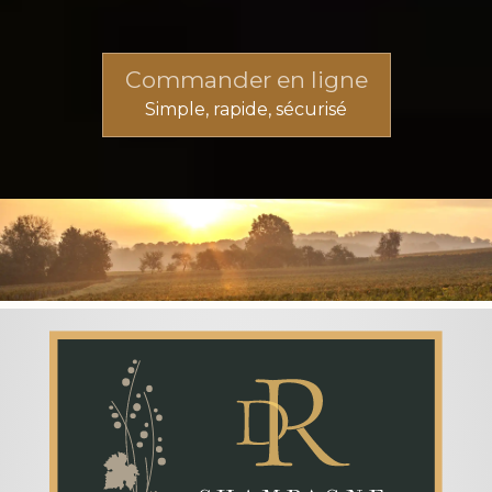
Commander en ligne
Simple, rapide, sécurisé