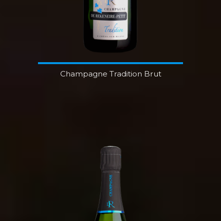
Champagne Tradition Brut