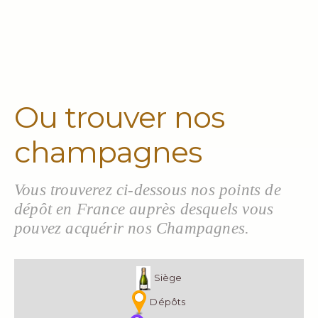
Ou trouver nos
champagnes
Vous trouverez ci-dessous nos points de
dépôt en France auprès desquels vous
pouvez acquérir nos Champagnes.
Siège
Dépôts