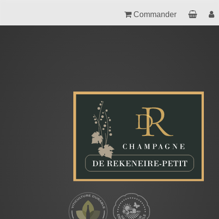
Commander