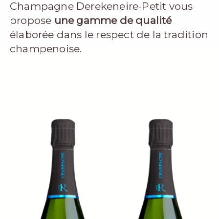
Champagne Derekeneire-Petit vous
propose
une gamme de qualité
élaborée dans le respect de la tradition
champenoise.