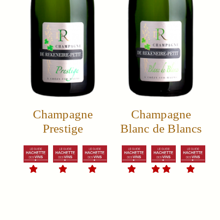
Champagne
Champagne
Prestige
Blanc de Blancs