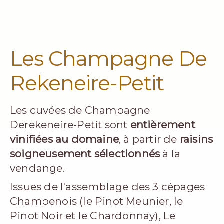
Les Champagne De
Rekeneire-Petit
Les cuvées de Champagne
Derekeneire-Petit sont
entièrement
vinifiées au domaine
, à partir de
raisins
soigneusement sélectionnés
à la
vendange.
Issues de l'assemblage des 3 cépages
Champenois (le Pinot Meunier, le
Pinot Noir et le Chardonnay), Le