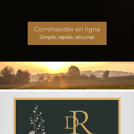
Commander en ligne
Simple, rapide, sécurisé