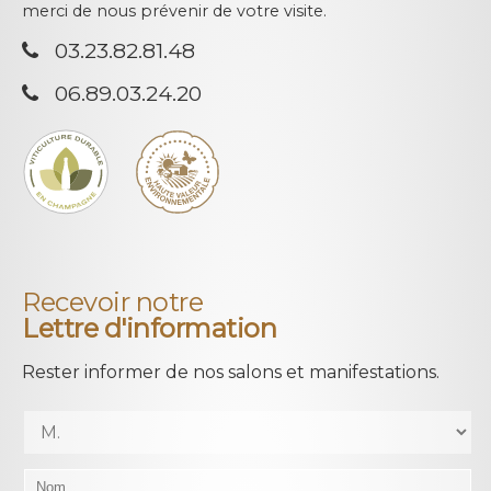
merci de nous prévenir de votre visite.
03.23.82.81.48
06.89.03.24.20
Recevoir notre
Lettre d'information
Rester informer de nos salons et manifestations.