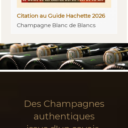
Citation au Guide Hachette 2026
Champagne Blanc de Blancs
Des Champagnes
authentiques