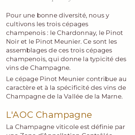
Pour une bonne diversité, nous y
cultivons les trois cépages
champenois : le Chardonnay, le Pinot
Noir et le Pinot Meunier. Ce sont les
assemblages de ces trois cépages
champenois, qui donne la typicité des
vins de Champagne.
Le cépage Pinot Meunier contribue au
caractère et à la spécificité des vins de
Champagne de la Vallée de la Marne.
L'AOC Champagne
La Champagne viticole est définie par