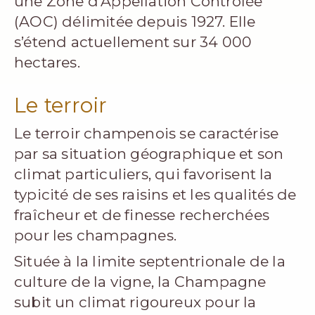
une Zone d’Appellation Contrôlée
(AOC) délimitée depuis 1927. Elle
s’étend actuellement sur 34 000
hectares.
Le terroir
Le terroir champenois se caractérise
par sa situation géographique et son
climat particuliers, qui favorisent la
typicité de ses raisins et les qualités de
fraîcheur et de finesse recherchées
pour les champagnes.
Située à la limite septentrionale de la
culture de la vigne, la Champagne
subit un climat rigoureux pour la