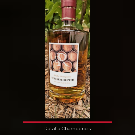
Ratafia Champenois