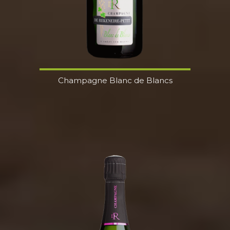
Champagne Blanc de Blancs