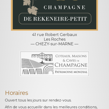
41 rue Robert Gerbaux
Les Roches
— CHEZY-sur-MARNE —
Horaires
Ouvert tous les jours sur rendez-vous.
Afin de vous accueillir dans les meilleures conditions,