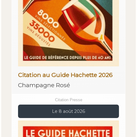
Citation au Guide Hachette 2026
Champagne Rosé
Citation Presse
Le 8 août 2026