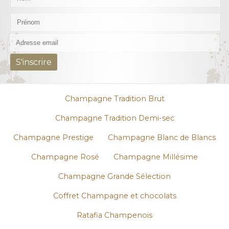
Champagne Tradition Brut
Champagne Tradition Demi-sec
Champagne Prestige
Champagne Blanc de Blancs
Champagne Rosé
Champagne Millésime
Champagne Grande Sélection
Coffret Champagne et chocolats
Ratafia Champenois