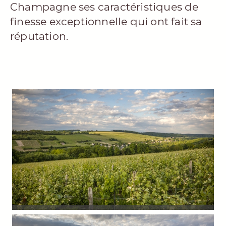
Champagne ses caractéristiques de
finesse exceptionnelle qui ont fait sa
réputation.