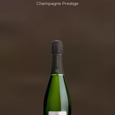
Champagne Prestige