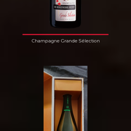
Champagne Grande Sélection