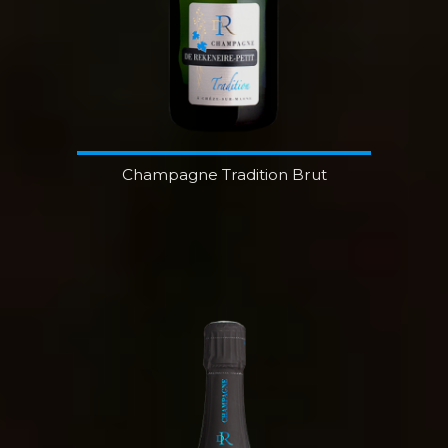
Champagne Tradition Brut