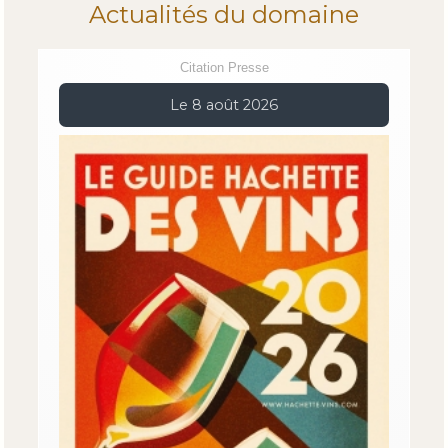
Actualités du domaine
Citation Presse
Le 8 août 2026