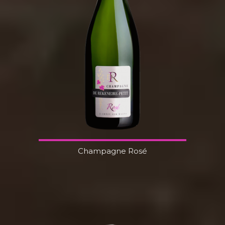
Champagne Rosé