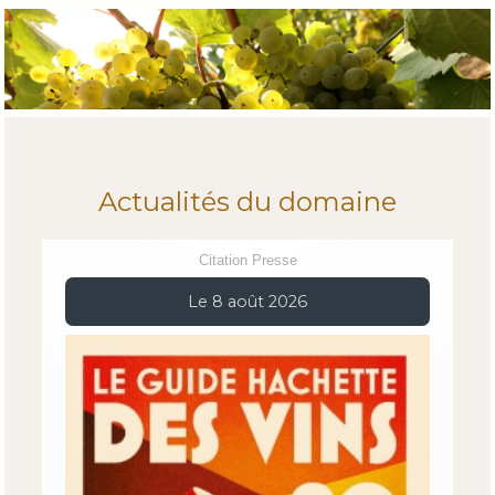
Actualités du domaine
Citation Presse
Le 8 août 2026