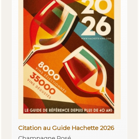
Citation au Guide Hachette 2026
Champagne Rosé