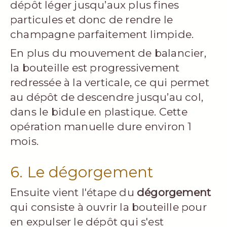
dépôt léger jusqu’aux plus fines
particules et donc de rendre le
champagne parfaitement limpide.
En plus du mouvement de balancier,
la bouteille est progressivement
redressée à la verticale, ce qui permet
au dépôt de descendre jusqu’au col,
dans le bidule en plastique. Cette
opération manuelle dure environ 1
mois.
6. Le dégorgement
Ensuite vient l'étape du
dégorgement
qui consiste à ouvrir la bouteille pour
en expulser le dépôt qui s'est