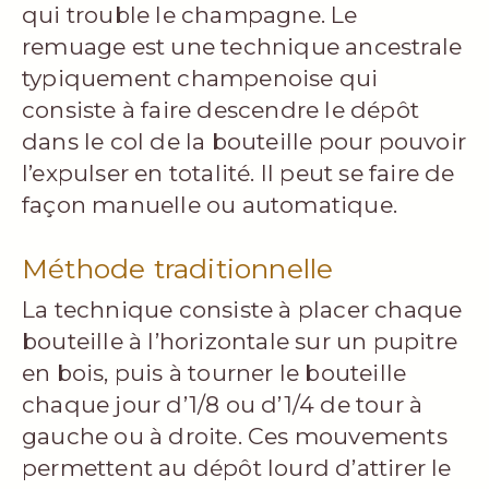
qui trouble le champagne. Le
remuage est une technique ancestrale
typiquement champenoise qui
consiste à faire descendre le dépôt
dans le col de la bouteille pour pouvoir
l’expulser en totalité. Il peut se faire de
façon manuelle ou automatique.
Méthode traditionnelle
La technique consiste à placer chaque
bouteille à l’horizontale sur un pupitre
en bois, puis à tourner le bouteille
chaque jour d’1/8 ou d’1/4 de tour à
gauche ou à droite. Ces mouvements
permettent au dépôt lourd d’attirer le