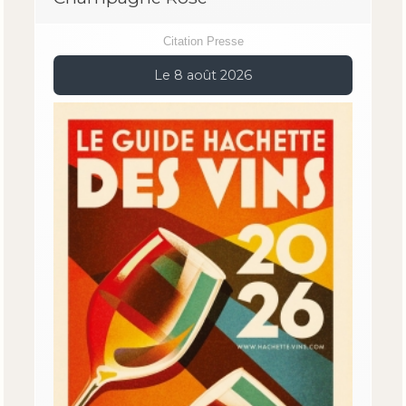
Citation Presse
Le 8 août 2026