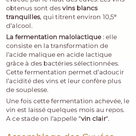
obtenus sont des
vins blancs
tranquilles
, qui titrent environ 10,5°
d’alcool.
La fermentation malolactique
: elle
consiste en la transformation de
l’acide malique en acide lactique
grâce à des bactéries sélectionnées.
Cette fermentation permet d’adoucir
l’acidité des vins et leur confère plus
de souplesse.
Une fois cette fermentation achevée, le
vin est laissé quelques mois au repos.
A ce stade on l'appelle "
vin clair
".