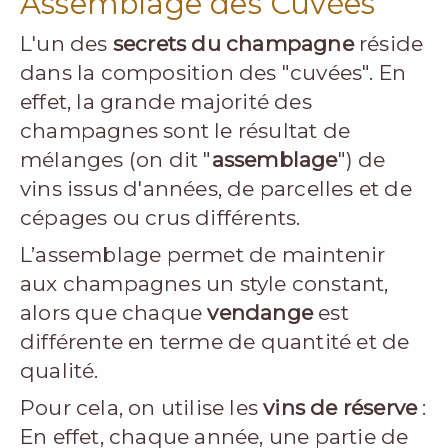
Assemblage des Cuvées
L'un des
secrets du champagne
réside
dans la composition des "cuvées". En
effet, la grande majorité des
champagnes sont le résultat de
mélanges (on dit "
assemblage
") de
vins issus d'années, de parcelles et de
cépages ou crus différents.
L’assemblage permet de maintenir
aux champagnes un style constant,
alors que chaque
vendange
est
différente en terme de quantité et de
qualité.
Pour cela, on utilise les
vins de réserve
:
En effet, chaque année, une partie de