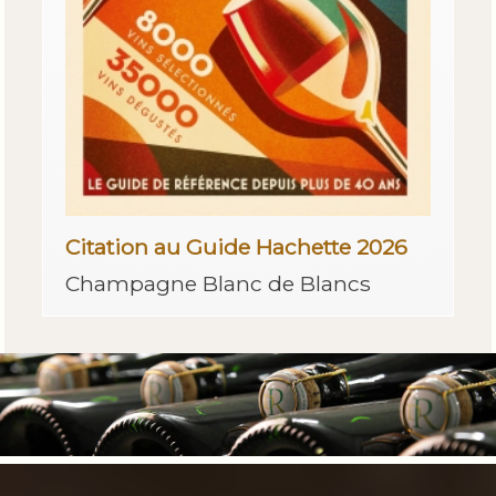
Citation au Guide Hachette 2026
Champagne Blanc de Blancs