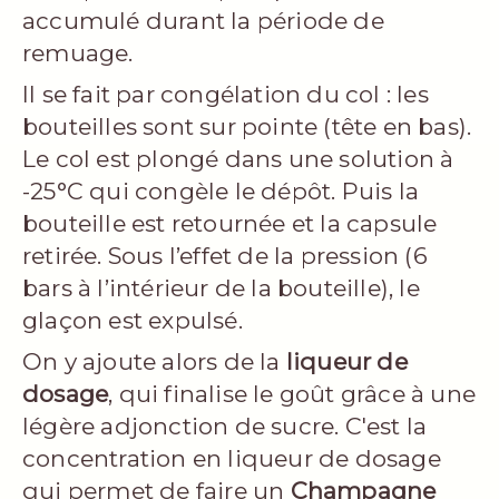
accumulé durant la période de
remuage.
Il se fait par congélation du col : les
bouteilles sont sur pointe (tête en bas).
Le col est plongé dans une solution à
-25°C qui congèle le dépôt. Puis la
bouteille est retournée et la capsule
retirée. Sous l’effet de la pression (6
bars à l’intérieur de la bouteille), le
glaçon est expulsé.
On y ajoute alors de la
liqueur de
dosage
, qui finalise le goût grâce à une
légère adjonction de sucre. C'est la
concentration en liqueur de dosage
qui permet de faire un
Champagne