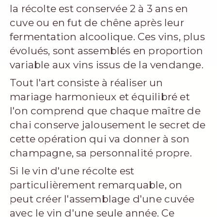
la récolte est conservée 2 à 3 ans en
cuve ou en fut de chêne après leur
fermentation alcoolique. Ces vins, plus
évolués, sont assemblés en proportion
variable aux vins issus de la vendange.
Tout l'art consiste à réaliser un
mariage harmonieux et équilibré et
l'on comprend que chaque maître de
chai conserve jalousement le secret de
cette opération qui va donner à son
champagne, sa personnalité propre.
Si le vin d'une récolte est
particulièrement remarquable, on
peut créer l'assemblage d'une cuvée
avec le vin d'une seule année. Ce