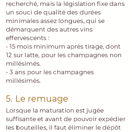
recherché, mais la législation fixe dans
un souci de qualité des durées
minimales assez longues, qui se
démarquent des autres vins
effervescents :
• 15 mois minimum après tirage, dont
12 sur latte, pour les champagnes non
millésimés.
• 3 ans pour les champagnes
millésimés.
5. Le remuage
Lorsque la maturation est jugée
suffisante et avant de pouvoir expédier
les bouteilles, il faut éliminer le dépôt