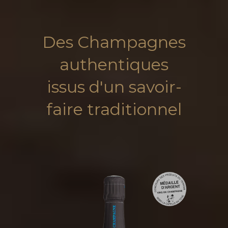
Des Champagnes
authentiques
issus d'un savoir-
faire traditionnel