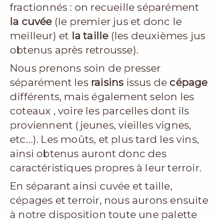
fractionnés : on recueille séparément
la cuvée
(le premier jus et donc le
meilleur) et
la taille
(les deuxièmes jus
obtenus après retrousse).
Nous prenons soin de presser
séparément les
raisins
issus de
cépage
différents, mais également selon les
coteaux , voire les parcelles dont ils
proviennent (jeunes, vieilles vignes,
etc…). Les moûts, et plus tard les vins,
ainsi obtenus auront donc des
caractéristiques propres à leur terroir.
En séparant ainsi cuvée et taille,
cépages et terroir, nous aurons ensuite
à notre disposition toute une palette