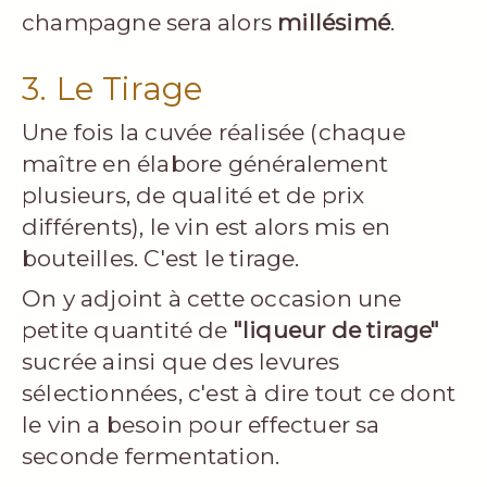
champagne sera alors
millésimé
.
3. Le Tirage
Une fois la cuvée réalisée (chaque
maître en élabore généralement
plusieurs, de qualité et de prix
différents), le vin est alors mis en
bouteilles. C'est le tirage.
On y adjoint à cette occasion une
petite quantité de
"liqueur de tirage"
sucrée ainsi que des levures
sélectionnées, c'est à dire tout ce dont
le vin a besoin pour effectuer sa
seconde fermentation.