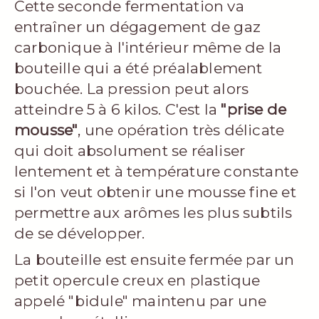
Cette seconde fermentation va
entraîner un dégagement de gaz
carbonique à l'intérieur même de la
bouteille qui a été préalablement
bouchée. La pression peut alors
atteindre 5 à 6 kilos. C'est la
"prise de
mousse"
, une opération très délicate
qui doit absolument se réaliser
lentement et à température constante
si l'on veut obtenir une mousse fine et
permettre aux arômes les plus subtils
de se développer.
La bouteille est ensuite fermée par un
petit opercule creux en plastique
appelé "bidule" maintenu par une