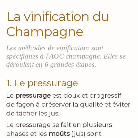
La vinification du
Champagne
Les méthodes de vinification sont
spécifiques à l'AOC champagne. Elles se
déroulent en 6 grandes étapes.
1. Le pressurage
Le
pressurage
est doux et progressif,
de façon à préserver la qualité et éviter
de tâcher les jus.
Le pressurage se fait en plusieurs
phases et les
moûts
(jus) sont