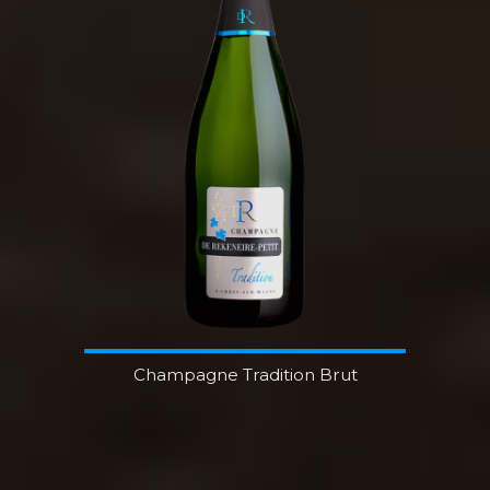
Champagne Tradition Brut