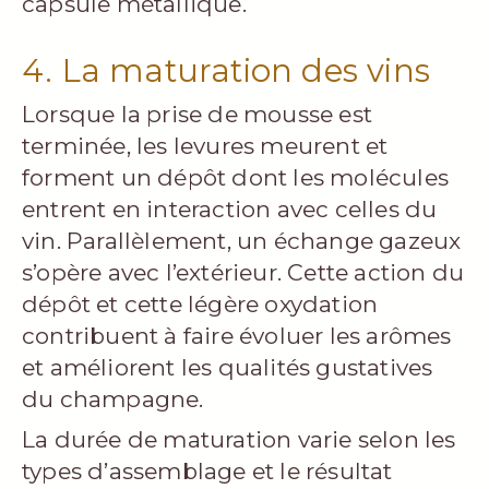
capsule métallique.
4. La maturation des vins
Lorsque la prise de mousse est
terminée, les levures meurent et
forment un dépôt dont les molécules
entrent en interaction avec celles du
vin. Parallèlement, un échange gazeux
s’opère avec l’extérieur. Cette action du
dépôt et cette légère oxydation
contribuent à faire évoluer les arômes
et améliorent les qualités gustatives
du champagne.
La durée de maturation varie selon les
types d’assemblage et le résultat